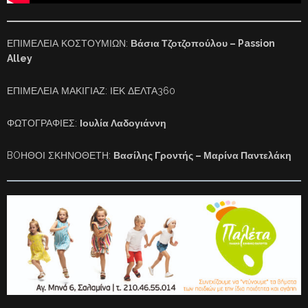
ΕΠΙΜΕΛΕΙΑ ΚΟΣΤΟΥΜΙΩΝ:
Βάσια Τζοτζοπούλου – Passion
Alley
ΕΠΙΜΕΛΕΙΑ ΜΑΚΙΓΙΑΖ: ΙΕΚ ΔΕΛΤΑ360
ΦΩΤΟΓΡΑΦΙΕΣ:
Ιουλία Λαδογιάννη
BOΗΘΟΙ ΣΚΗΝΟΘΕΤΗ:
Βασίλης Γροντής – Μαρίνα Παντελάκη