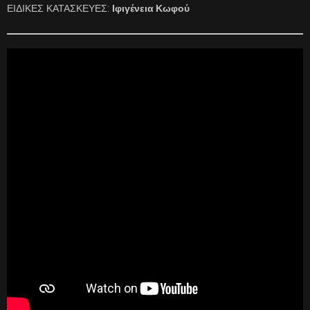
ΕΙΔΙΚΕΣ ΚΑΤΑΣΚΕΥΕΣ:
Ιφιγένεια Κωφού