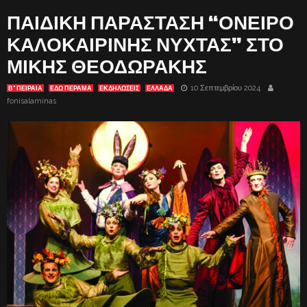
ΠΑΙΔΙΚΗ ΠΑΡΑΣΤΑΣΗ “ΟΝΕΙΡΟ
ΚΑΛΟΚΑΙΡΙΝΗΣ ΝΥΧΤΑΣ” ΣΤΟ
ΜΙΚΗΣ ΘΕΟΔΩΡΑΚΗΣ
10 Σεπτεμβρίου 2024
Β' ΠΕΙΡΑΙΑ
ΕΔΩ ΠΕΡΑΜΑ
ΕΚΔΗΛΏΣΕΙΣ
ΕΛΛΑΔΑ
fonisalaminas