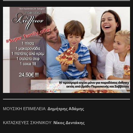
ΜΟΥΣΙΚΗ ΕΠΙΜΕΛΕΙΑ:
Δημήτρης Αδάμης
ΚΑΤΑΣΚΕΥΕΣ ΣΚΗΝΙΚΟΥ:
Νίκος Δεντάκης