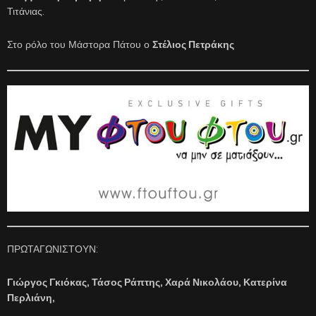
Τιτάνιας.
Στο ρόλο του Μάστορα Πάτου ο
Στέλιος Πετράκης
ΠΡΩΤΑΓΩΝΙΣΤΟΥΝ:
Γιώργος Γκιόκας, Τάσος Ράπτης, Χαρά Νικολάου, Κατερίνα
Περλιάνη,