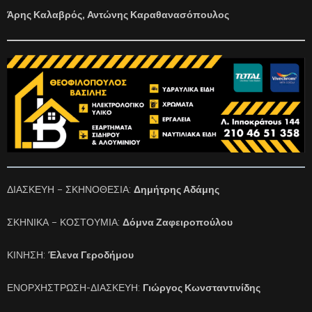
Άρης Καλαβρός, Αντώνης Καραθανασόπουλος
ΔΙΑΣΚΕΥΗ – ΣΚΗΝΟΘΕΣΙΑ:
Δημήτρης Αδάμης
ΣΚΗΝΙΚΑ – ΚΟΣΤΟΥΜΙΑ:
Δόμνα Ζαφειροπούλου
ΚΙΝΗΣΗ:
Έλενα Γεροδήμου
ΕΝΟΡΧΗΣΤΡΩΣΗ-ΔΙΑΣΚΕΥΗ:
Γιώργος Κωνσταντινίδης