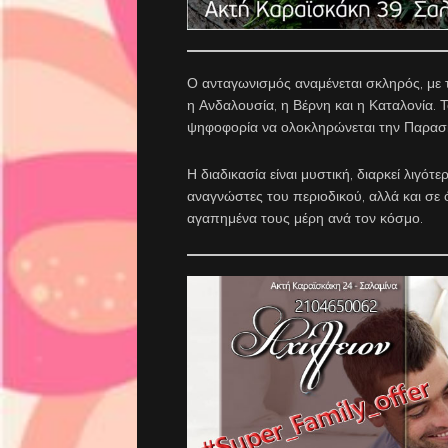
Ο ανταγωνισμός αναμένεται σκληρός, με τ
η Ανδαλουσία, η Βέρνη και η Καταλονία. Το
ψηφοφορία να ολοκληρώνεται την Παρασ
Η διαδικασία είναι μυστική, διαρκεί λιγό
αναγνώστες του περιοδικού, αλλά και σε 
αγαπημένα τους μέρη ανά τον κόσμο.