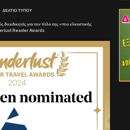
ΔΕΛΤΙΟ ΤΥΠΟΥ
ς διεκδικητές για τον τίτλο της «πιο ελκυστικής
erlust Reader Awards