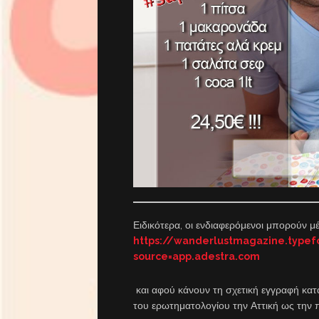
Ειδικότερα, οι ενδιαφερόμενοι μπορούν 
https://wanderlustmagazine.typ
source=app.adestra.com
και αφού κάνουν τη σχετική εγγραφή κατ
του ερωτηματολογίου την Αττική ως την 