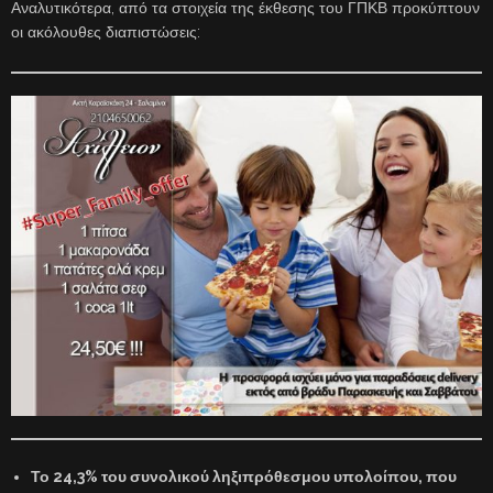
Αναλυτικότερα, από τα στοιχεία της έκθεσης του ΓΠΚΒ προκύπτουν
οι ακόλουθες διαπιστώσεις:
Το 24,3% του συνολικού ληξιπρόθεσμου υπολοίπου, που