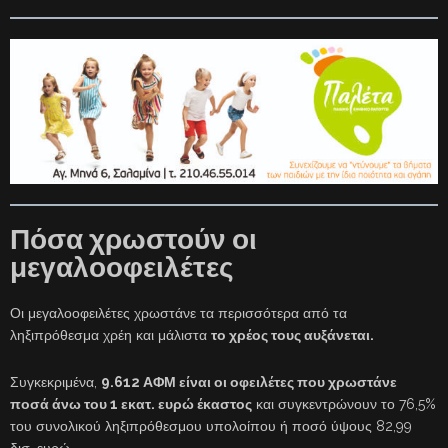
Πόσα χρωστούν οι
μεγαλοοφειλέτες
Οι μεγαλοοφειλέτες χρωστάνε τα περισσότερα από τα
ληξιπρόθεσμα χρέη και μάλιστα
το χρέος τους αυξάνεται.
Συγκεκριμένα,
9.612 ΑΦΜ είναι οι οφειλέτες που χρωστάνε
ποσά άνω του 1 εκατ. ευρώ έκαστος
και συγκεντρώνουν το 76,5%
του συνολικού ληξιπρόθεσμου υπολοίπου ή ποσό ύψους 82,99
δισ. ευρώ.