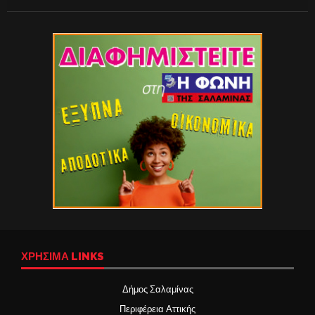
ΧΡΉΣΙΜΑ LINKS
Δήμος Σαλαμίνας
Περιφέρεια Αττικής