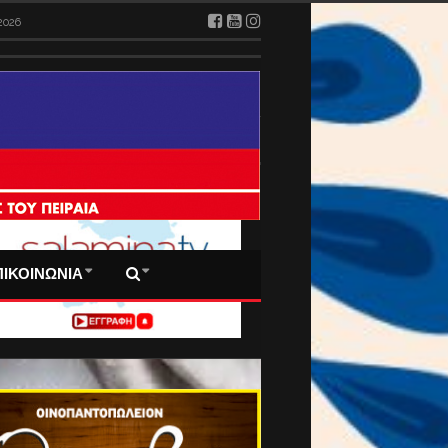
2026
 ΠΡΩΤΟΣΕΛΙΔΑ ΜΑΣ
ΠΙΚΟΙΝΩΝΙΑ