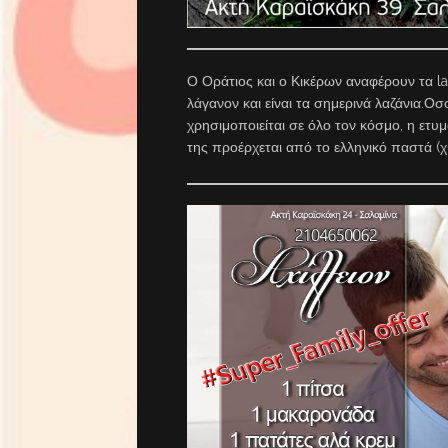
Ο Οράτιος και ο Κικέρων αναφέρουν τα la
λάγανον και είναι τα σημερινά λαζάνια.Οσο
χρησιμοποιείται σε όλο τον κόσμο, η ετυμ
της προέρχεται από το ελληνικό παστά (χυ