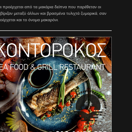
και προέρχεται από τα μακάρια δείπνα που παρέθεταν οι
ερβίριζαν μεταξύ άλλων και βρασμένα τυλιχτά ζυμαρικά, σαν
οέρχεται και το όνομα μακαρόνι.