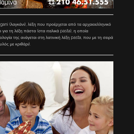
gani (λαγκάνι), λέξη που προέρχεται από τα αρχαιοελληνικό
 για τη λέξη πάστα (στα ιταλικά pasta), η οποία
ολογία της ανάγεται στη λατινική λέξη pasta, που με τη σειρά
λός με κριθάρι).