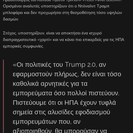
Ορισμένοι αναλυτές υποστηρίζουν ότι ο Ντόναλντ Τραμπ
μπλοφάρει και δεν προχωρήσει στη θεσμοθέτηση τόσο υψηλών
δασμών.
Στόχος, υποστηρίζουν, είναι να αποκτήσει ένα ισχυρό
διαπραγματευτικό «χαρτί» και να κάνει πιο επικερδείς για τις ΗΠΑ
εμπορικές συμφωνίες.
«Οι πολιτικές του Trump 2.0, αν
εφαρμοστούν πλήρως, δεν είναι τόσο
καθολικά αρνητικές για τα
εμπορεύματα όσο πολλοί πιστεύουν.
Πιστεύουμε ότι οι ΗΠΑ έχουν τυφλά
σημεία στις αλυσίδες εφοδιασμού
εμπορευμάτων που, αν
αξιοποιηθούν, θα μπορούσαν να