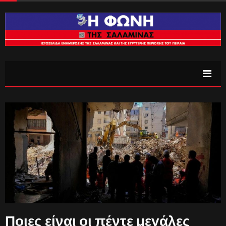
Ποιες είναι οι πέντε μεγάλες