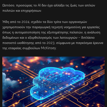
Ωστόσο, προσώρας το AI δεν έχει αλλάξει τις ζωές των απλών
πολιτών και επιχειρήσεων.
Ήδη από το 2024, σχεδόν τα δύο τρίτα των οργανισμών
χρησιμοποιούν την παραγωγική τεχνητή νοημοσύνη για εργασίες
όπως η αυτοματοποίηση της εξυπηρέτησης πελατών, η ανάλυση
δεδομένων και ο εξορθολογισμός των λειτουργιών – διπλάσιο
ποσοστό υιοθέτησης από το 2023, σύμφωνα με παγκόσμια έρευνα
της εταιρείας συμβούλων McKinsey.