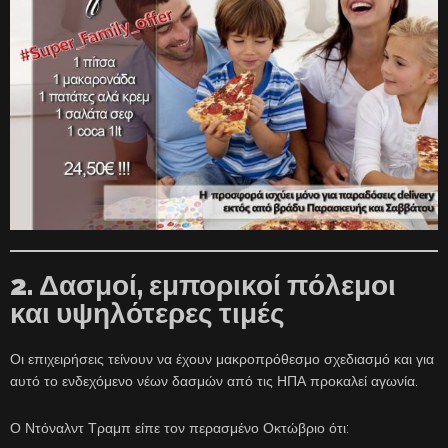
2. Δασμοί, εμπορικοί πόλεμοι
και υψηλότερες τιμές
Οι επιχειρήσεις τείνουν να έχουν μακροπρόθεσμο σχεδιασμό και για
αυτό το ενδεχόμενο νέων δασμών από τις ΗΠΑ προκαλεί αγωνία.
Ο Ντόναλντ Τραμπ είπε τον περασμένο Οκτώβριο ότι: