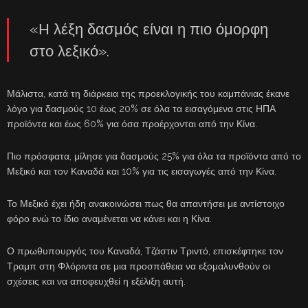
«Η λέξη δασμός είναι η πιο όμορφη
στο λεξικό».
Μάλιστα, κατά τη διάρκεια της προεκλογικής του καμπάνιας έκανε
λόγο για δασμούς 10 έως 20% σε όλα τα εισαγόμενα στις ΗΠΑ
προϊόντα και έως 60% για όσα προέρχονται από την Κίνα.
Πιο πρόσφατα, μίλησε για δασμούς 25% για όλα τα προϊόντα από το
Μεξικό και τον Καναδά και 10% για τις εισαγωγές από την Κίνα.
Το Μεξικό έχει ήδη ανακοινώσει πως θα απαντήσει με αντίστοιχο
φόρο ενώ το ίδιο αναμένεται να κάνει και η Κίνα.
Ο πρωθυπουργός του Καναδά, Τζάστιν Τριντό, επισκέφτηκε τον
Τραμπ στη Φλόριντα σε μια προσπάθεια να εξομαλυνθούν οι
σχέσεις και να αποφευχθεί η εξέλιξη αυτή.