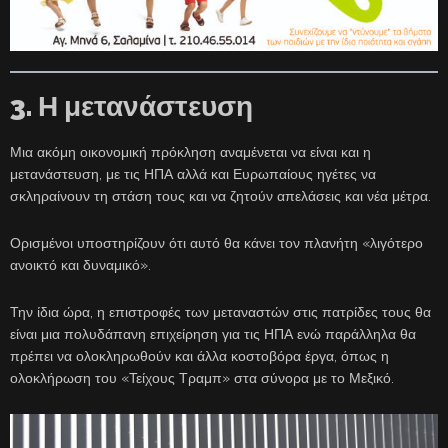
3. Η μετανάστευση
Μια ακόμη οικονομική πρόκληση αναμένεται να είναι και η
μετανάστευση, με τις ΗΠΑ αλλά και Ευρωπαίους ηγέτες να
σκληραίνουν τη στάση τους και να ζητούν απελάσεις και νέα μέτρα.
Ορισμένοι υποστηρίζουν ότι αυτό θα κάνει τον πλανήτη «λιγότερο
ανοικτό και δυναμικό».
Την ίδια ώρα, η επιστροφές των μεταναστών στις πατρίδες τους θα
είναι μια πολυδάπανη επιχείρηση για τις ΗΠΑ ενώ παράλληλα θα
πρέπει να ολοκληρωθούν και άλλα κοστοβόρα έργα, όπως η
ολοκλήρωση του «Τείχους Τραμπ» στα σύνορα με το Μεξικό.