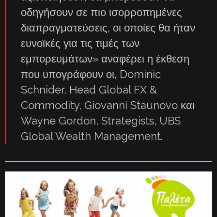
οδηγήσουν σε πιο ισορροπημένες
διαπραγματεύσεις, οι οποίες θα ήταν
ευνοϊκές για τις τιμές των
εμπορευμάτων» αναφέρει η έκθεση
που υπογράφουν οι, Dominic
Schnider, Head Global FX &
Commodity, Giovanni Staunovo και
Wayne Gordon, Strategists, UBS
Global Wealth Management.