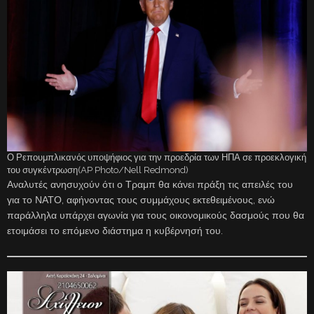
Ο Ρεπουμπλικανός υποψήφιος για την προεδρία των ΗΠΑ σε προεκλογική
του συγκέντρωση(AP Photo/Nell Redmond)
Αναλυτές ανησυχούν ότι ο Τραμπ θα κάνει πράξη τις απειλές του
για το ΝΑΤΟ, αφήνοντας τους συμμάχους εκτεθειμένους, ενώ
παράλληλα υπάρχει αγωνία για τους οικονομικούς δασμούς που θα
ετοιμάσει το επόμενο διάστημα η κυβέρνησή του.