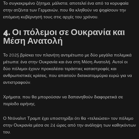
Το συγκεκριμένο ζήτημα, μάλιστα, αποτελεί ένα από τα κορυφαία
στην ατζέντα των Γερμανών, που θα κληθούν να ψηφίσουν την
επόμενη κυβέρνησή τους στις αρχές του χρόνου.
4. Οι πόλεμοι σε Ουκρανία και
Μέση Ανατολή
Το 2025 βρίσκει τον πλανήτη αντιμέτωπο με δύο μεγάλα πολεμικά
μέτωπα: ένα στην Ουκρανία και ένα στη Μέση Ανατολή. Αυτοί οι
δύο πόλεμοι έχουν προκαλέσει τεράστιες καταστροφές και
ανθρωπιστικές κρίσεις, που απαιτούν δισεκατομμύρια ευρώ για να
αντιστραφούν.
Χρήματα, που θα μπορούσαν να δαπανηθούν διαφορετικά σε
περίοδο ειρήνης.
Ο Ντόναλντ Τραμπ έχει υποστηρίξει ότι θα «τελειώσει» τον πόλεμο
στην Ουκρανία μέσα σε 24 ώρες από την ανάληψη των καθηκόντων
του.