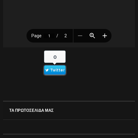
0
Twitter
ΤΑ ΠΡΩΤΟΣΕΛΙΔΑ ΜΑΣ