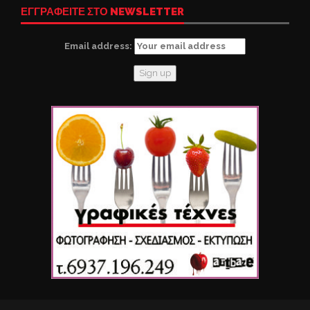
ΕΓΓΡΑΦΕΙΤΕ ΣΤΟ NEWSLETTER
Email address: