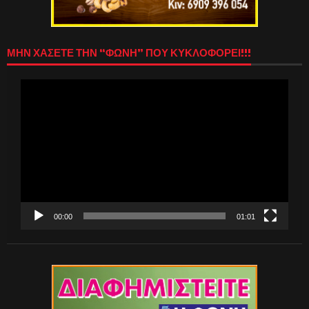
ΜΗΝ ΧΑΣΕΤΕ ΤΗΝ “ΦΩΝΗ” ΠΟΥ ΚΥΚΛΟΦΟΡΕΙ!!!
Πρόγραμμα
Αναπαραγωγής
Βίντεο
00:00
01:01