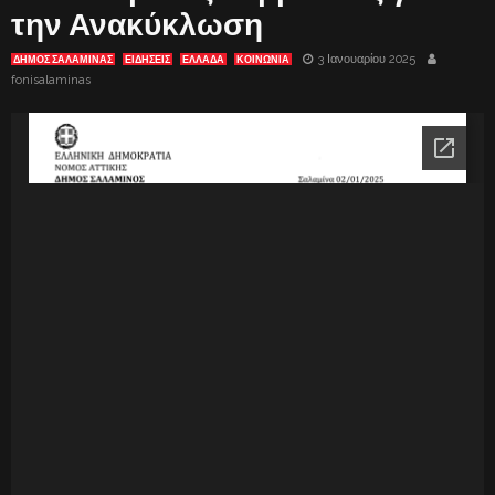
την Ανακύκλωση
3 Ιανουαρίου 2025
ΔΗΜΟΣ ΣΑΛΑΜΙΝΑΣ
ΕΙΔΗΣΕΙΣ
ΕΛΛΑΔΑ
ΚΟΙΝΩΝΙΑ
fonisalaminas