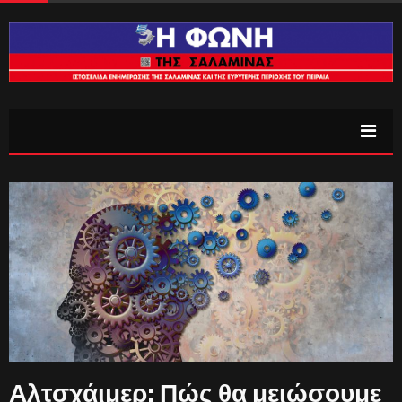
Αλτσχάιμερ: Πώς θα μειώσουμε