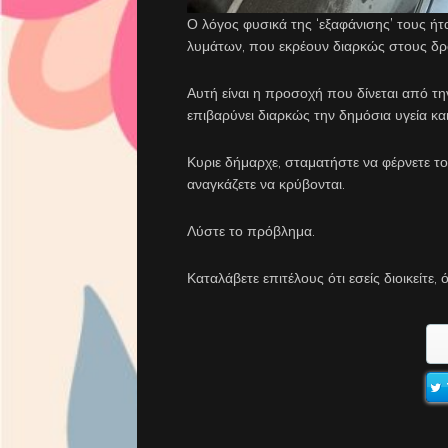
Ο λόγος φυσικά της ‘εξαφάνισης’ τους ήτ
λυμάτων, που εκρέουν διαρκώς στους δρό
Αυτή είναι η προσοχή που δίνεται από τ
επιβαρύνει διαρκώς την δημόσια υγεία κα
Κυριε δήμαρχε, σταματήστε να φέρνετε τ
αναγκάζετε να κρύβονται.
Λύστε το πρόβλημα.
Καταλάβετε επιτέλους ότι εσείς διοικείτε