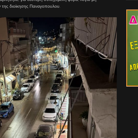
 της διοίκησης Παναγοπουλου.