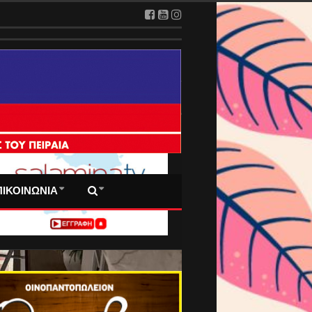
 ΠΡΩΤΟΣΕΛΙΔΑ ΜΑΣ
ΠΙΚΟΙΝΩΝΙΑ