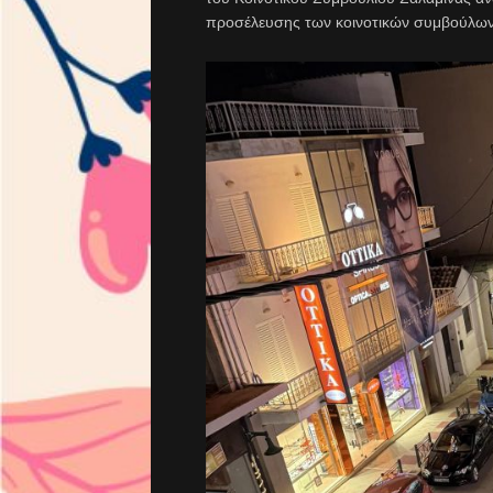
προσέλευσης των κοινοτικών συμβούλων