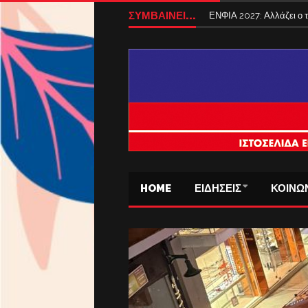
ΣΥΜΒΑΙΝΕΙ...
ΕΝΦΙΑ 2027: Αλλάζει ο
HOME
ΕΙΔΗΣΕΙΣ
ΚΟΙΝΩ