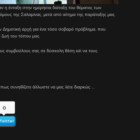
αν η ένταξη στην ημερήσια διάταξη του θέματος των
μους της Σαλαμίνας, μετά από αίτημα της παράταξης μας.
ην Δημοτική αρχή για ένα τόσο σοβαρό πρόβλημα, που
ι ζωή του τόπου μας.
ους συμβούλους σας σε δύσκολη θέση κai να τους
, όπως συνηθίζετε άλλωστε να μας λέτε διαρκώς ….
0
Twitter