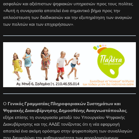
ασφαλών και αξιόπιστων ψηφιακών υπηρεσιών προς τους πολίτες.
«Αυτή η συνεργασία αποτελεί ένα σημαντικό βήμα προς την
απλούστευση των διαδικασιών και την εξυπηρέτηση των αναγκών
των πολιτών και των επιχειρήσεων».
Ο
Γενικός Γραμματέας Πληροφοριακών Συστημάτων και
Ψηφιακής Διακυβέρνησης Δημοσθένης Αναγνωστόπουλος
,
εξήρε επίσης τη συνεργασία μεταξύ του Υπουργείου Ψηφιακής
Διακυβέρνησης και της ΑΑΔΕ τονίζοντας ότι η νέα εφαρμογή
αποτελεί ένα ακόμη ορόσημο στην ψηφιοποίηση των συναλλαγών
που διευκολύνει την καθημερινότητα των φορολογούμενων.