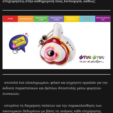
επιχειρήσεις στην καθημερινή τους λειτουργία, καθώς:
· αποτελεί ένα ολοκληρωμένο, φιλικό και εύχρηστο εργαλείο για την
έκδοση παραστατικών και Δελτίων Αποστολής μέσω φορητών
συσκευών,
· επιτρέπει τη διαχείριση πελατών και την παρακολούθηση των
οικονομικών δεδομένων με βάση τις ανάγκες κάθε επιχείρησης,