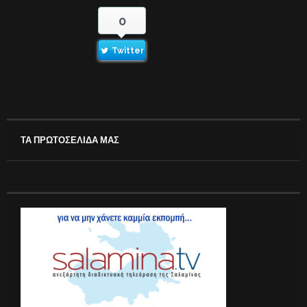
0
Twitter
ΤΑ ΠΡΩΤΟΣΕΛΙΔΑ ΜΑΣ