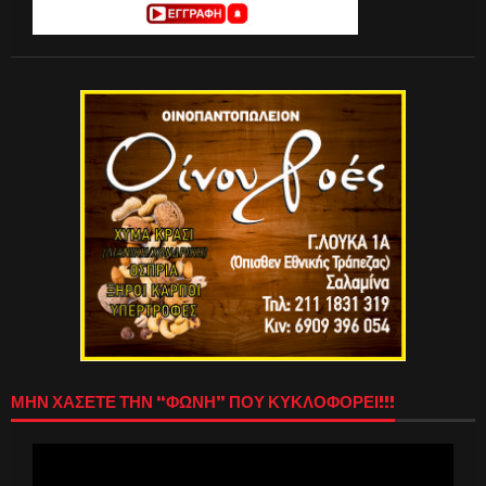
ΜΗΝ ΧΑΣΕΤΕ ΤΗΝ “ΦΩΝΗ” ΠΟΥ ΚΥΚΛΟΦΟΡΕΙ!!!
Πρόγραμμα
Αναπαραγωγής