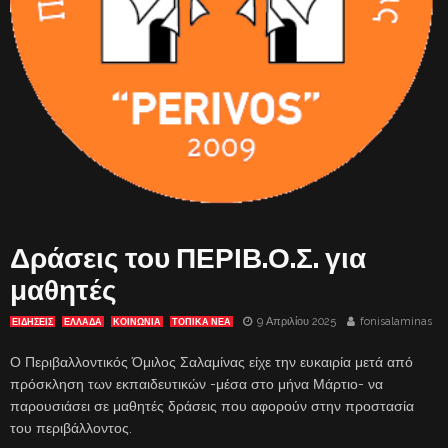
Δράσεις του ΠΕΡΙΒ.Ο.Σ. για
μαθητές
9 Απριλίου 2025
fonisalaminas
ΕΙΔΗΣΕΙΣ
ΕΛΛΑΔΑ
ΚΟΙΝΩΝΙΑ
ΤΟΠΙΚΑ ΝΕΑ
Ο Περιβαλλοντικός Όμιλος Σαλαμίνας είχε την ευκαιρία μετά από
πρόσκληση των εκπαιδευτικών -μέσα στο μήνα Μάρτιο- να
παρουσιάσει σε μαθητές δράσεις που αφορούν στην προστασία
του περιβάλλοντος.