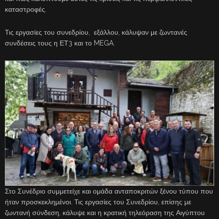
καταστροφές.
Τις εργασίες του συνεδρίου, εξάλλου, κάλυψαν με ζωντανές
συνδέσεις τους η ΕΤ3 και το MEGA.
Στο Συνέδριο συμμετείχε και ομάδα ανταποκριτών ξένου τύπου που
ήταν προσκεκλημένοι. Τις εργασίες του Συνεδρίου, επίσης με
ζωντανή σύνδεση, κάλυψε και η κρατική τηλεόραση της Αιγύπτου