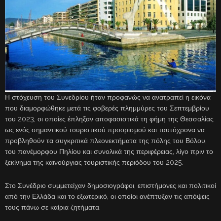
Η στόχευση του Συνεδρίου ήταν προφανώς να ανατραπεί η εικόνα
που διαμορφώθηκε μετά τις φοβερές πλημμύρες του Σεπτεμβρίου
του 2023, οι οποίες έπληξαν αποφασιστικά τη φήμη της Θεσσαλίας
ως ενός σημαντικού τουριστικού προορισμού και ταυτόχρονα να
προβληθούν τα συγκριτικά πλεονεκτήματα της πόλης του Βόλου,
του πανέμορφου Πηλίου και συνολικά της περιφέρειας, λίγο πριν το
ξεκίνημα της καινούργιας τουριστικής περιόδου του 2025.
Στο Συνέδριο συμμετείχαν δημοσιογράφοι, επιστήμονες και πολιτικοί
από την Ελλάδα και το εξωτερικό, οι οποίοι ανέπτυξαν τις απόψεις
τους πάνω σε καίρια ζητήματα.