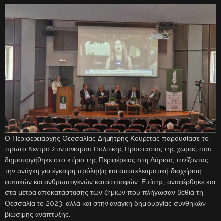
Ο Περιφερειάρχης Θεσσαλίας Δημήτρης Κουρέτας παρουσίασε το
πρώτο Κέντρο Συντονισμού Πολιτικής Προστασίας της χώρας που
δημιουργήθηκε στο κτίριο της Περιφέρειας στη Λάρισα, τονίζοντας
την ανάγκη για έγκαιρη πρόληψη και αποτελεσματική διαχείριση
φυσικών και ανθρωπογενών καταστροφών. Επίσης, αναφέρθηκε και
στα μέτρα αποκατάστασης των ζημιών που πλήγωσαν βαθιά τη
Θεσσαλία το 2023, αλλά και στην ανάγκη δημιουργίας συνθηκών
βιώσιμης ανάπτυξης.