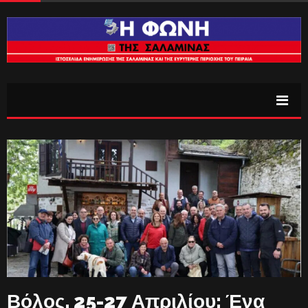
Βόλος, 25-27 Απριλίου: Ένα