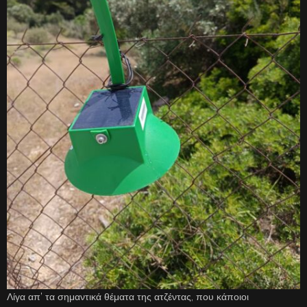
Λίγα απ’ τα σημαντικά θέματα της ατζέντας, που κάποιοι