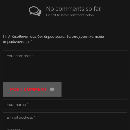
No comments so far.
Be first to leave comment below.
Η ηλ. διεύθυνση σας δεν δημοσιεύεται.
Τα υποχρεωτικά πεδία
σημειώνονται με
*
POST COMMENT