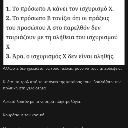
Άλλωστε δεν χρειάζεται να τους πείσεις, μόνο να τους μπερδέψεις..
Κι έτσι τα τρολ από το υπόγειο της καριέρας τους, βουλιάζουν την
πολιτική στη γελοιότητα.
Αρκετά λοιπόν με τα νοσηρά πληκτρολόγια.
Κουράσαμε τον κόσμο!