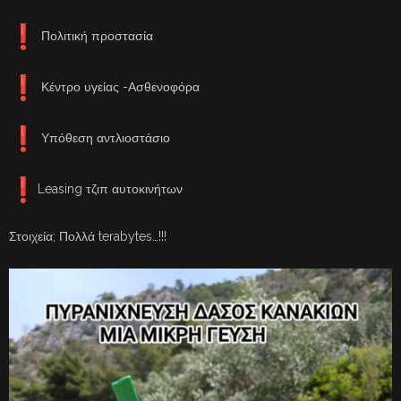
Πολιτική προστασία
Κέντρο υγείας -Ασθενοφόρα
Υπόθεση αντλιοστάσιο
Leasing τζιπ αυτοκινήτων
Στοιχεία; Πολλά terabytes…!!!