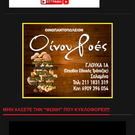
ΜΗΝ ΧΑΣΕΤΕ ΤΗΝ “ΦΩΝΗ” ΠΟΥ ΚΥΚΛΟΦΟΡΕΙ!!!
Πρόγραμμα
Αναπαραγωγής
Βίντεο