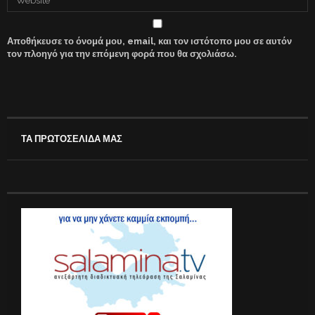
Αποθήκευσε το όνομά μου, email, και τον ιστότοπο μου σε αυτόν
τον πλοηγό για την επόμενη φορά που θα σχολιάσω.
ΤΑ ΠΡΩΤΟΣΕΛΙΔΑ ΜΑΣ