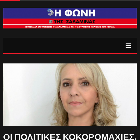
ΟΙ ΠΟΛΙΤΙΚΕΣ ΚΟΚΟΡΟΜΑΧΙΕΣ,