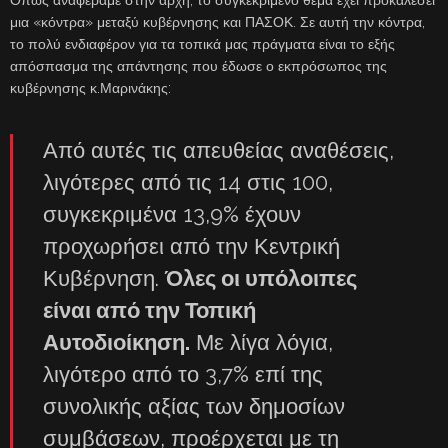
μια «κόντρα» μεταξύ κυβέρνησης και ΠΑΣΟΚ. Σε αυτή την κόντρα,
το πολύ ενδιαφέρον για τα τοπικά μας πράγματα είναι το εξής
απόσπασμα της απάντησης που έδωσε ο εκπρόσωπος της
κυβέρνησης κ.Μαρινάκης:
Από αυτές τις απευθείας αναθέσεις,
λιγότερες από τις 14 στις 100,
συγκεκριμένα 13,9% έχουν
προχωρήσει από την Κεντρική
Κυβέρνηση.
Όλες οι υπόλοιπες
είναι από την Τοπική
Αυτοδιοίκηση.
Με λίγα λόγια,
λιγότερο από το 3,7% επί της
συνολικής αξίας των δημοσίων
συμβάσεων, προέρχεται με τη