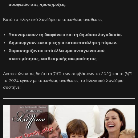
ασαφειών στις προκηρύξεις
.
Κατά το Ελεγκτικό Συνέδριο οι απευθείας αναθέσεις:
Υπονομεύουν τη διαφάνεια και τη δημόσια λογοδοσία.
Δημιουργούν ευκαιρίες για κατασπατάληση πόρων.
Χαρακτηρίζονται από έλλειμμα ανταγωνισμού,
σκοπιμότητας, και θεσμικής ακεραιότητας.
Διαπιστώνοντας δε ότι το 76% των συμβάσεων το 2023 και το 74%
το 2024 έγιναν με απευθείας αναθέσεις, το Ελεγκτικό Συνέδριο
συστήνει: