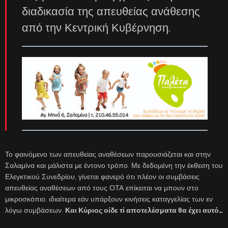
διαδικασία της απευθείας ανάθεσης
από την Κεντρική Κυβέρνηση.
Το φαινόμενο των απευθείας αναθέσεων παρουσιάζεται και στην
Σαλαμίνα και μάλιστα με έντονο τρόπο. Με δεδομένη την έκθεση του
Ελεγκτικού Συνεδρίου, γίνεται φανερό ότι πλέον οι συμβάσεις
απευθείας αναθέσεων από τους ΟΤΑ επίκειται να μπουν στο
μικροσκόπιο, ιδιαίτερα εάν υπάρξουν κινήσεις καταγγελίας των εν
λόγω συμβάσεων.
Και Κύριος οίδε τί αποτελέσματα θα έχει αυτό…