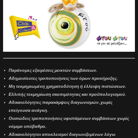
Παράνομες εξαιρέσεις μεικτών συμβάσεων.
Αδημοσίευτες τροποποιήσεις των όρων προκήρυξης.
Μη τεκμηριωμένη χρηματοδότηση ή έλλειψη πιστώσεων.
Ελλιπής τεκμηρίωση σκοπιμότητας και προϋπολογισμού.
Αδικαιολόγητες παρακάμψεις διαγωνισμών, χωρίς
επείγουσα ανάγκη.
Ουσιώδεις τροποποιήσεις υφιστάμενων συμβάσεων χωρίς
νόμιμο υπόβαθρο.
Αδικαιολόγητοι αποκλεισμοί διαγωνιζομένων λόγω