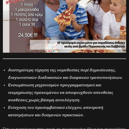
Αυστηρότερη τήρηση της νομοθεσίας περί δημοσίευσης,
διαγωνιστικών διαδικασιών και διαφανών τροποποιήσεων.
Ενσωμάτωση μηχανισμών προγραμματισμού και
τεκμηρίωσης προκειμένου να αποφευχθούν απευθείας
αναθέσεις χωρίς βάσιμη αιτιολόγηση.
Ενίσχυση του προσυμβατικού ελέγχου, αποτροπή
κατατμήσεων και δυσμενών πρακτικών.
Όπως αναφέραμε στην αρχή, το συγκεκριμένο θέμα έχει προκαλέσει