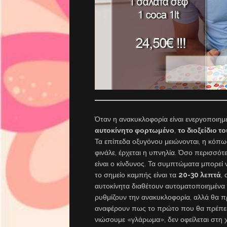
Όταν η ανακυκλοφορία είναι ενεργοποιη
αυτοκίνητο φορτωμένο
,
το διοξείδιο 
Τα επίπεδα οξυγόνου μειώνονται, η κόπωσ
φινάλε, έρχεται η υπνηλία. Όσο περισσότ
είναι ο κίνδυνος. Τα συμπτώματα μπορεί
το σημείο καμπής είναι τα
20-30 λεπτά
,
αυτοκίνητα διαθέτουν αυτοματοποιημένα 
ρυθμίζουν την ανακυκλοφορία, αλλά θα π
αναφέρουν πως το πρώτο που θα πρέπει 
νιώσουμε «γλάρωμα», δεν οφείλεται στη 