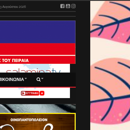
3 Αυγούστου 2026
 ΠΡΩΤΟΣΕΛΙΔΑ ΜΑΣ
ΠΙΚΟΙΝΩΝΙΑ