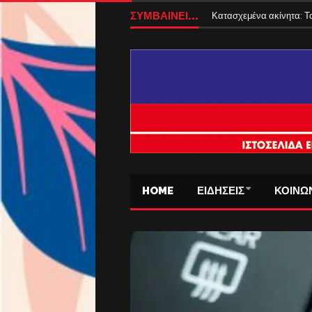
ΣΥΜΒΑΙΝΕΙ...
Κατασχεμένα ακίνητα: Το
HOME
ΕΙΔΗΣΕΙΣ
ΚΟΙΝΩ