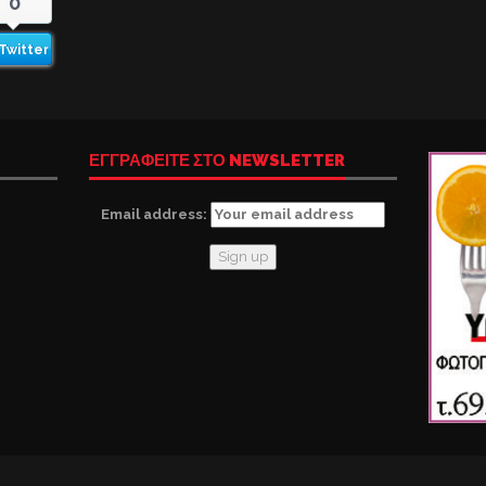
0
Twitter
ΕΓΓΡΑΦΕΙΤΕ ΣΤΟ NEWSLETTER
Email address: