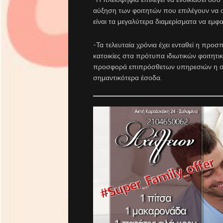
αύξηση των φοιτητών που επιλέγουν να σ
είναι τα μεγαλύτερα διαμερίσματα να εμφ
-Τα τελευταία χρόνια έχει ενταθεί η προ
κατοικίες στα πρότυπα ιδιωτικών φοιτητι
προσφορά επιπρόσθετων υπηρεσιών η συ
σημαντικότερα έσοδα.