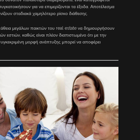
υγκατοικήσουν για να επιμερίζονται τα έξοδα. Αποτέλεσμα
ανίζουν σταδιακά χαμηλότερο ρίσκο διάθεσης.
σπάθεια μεγάλων παικτών του real estate να δημιουργήσουν
κών εστιών, καθώς είναι πλέον διαπιστωμένο ότι με την
γκεκριμένη μορφή ανάπτυξης μπορεί να αποφέρει