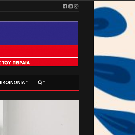
2026
ΠΙΚΟΙΝΩΝΙΑ