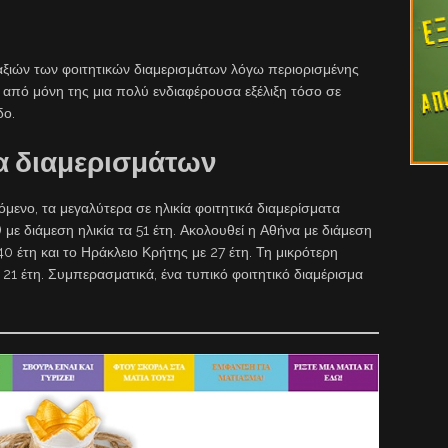
αξιών των φοιτητικών διαμερισμάτων λόγω περιορισμένης
από μόνη της μια πολύ ενδιαφέρουσα εξέλιξη τόσο σε
δο.
ια διαμερισμάτων
ενο, τα μεγαλύτερα σε ηλικία φοιτητικά διαμερίσματα
με διάμεση ηλικία τα 51 έτη. Ακολουθεί η Αθήνα με διάμεση
 40 έτη και το Ηράκλειο Κρήτης με 27 έτη. Τη μικρότερη
 21 έτη. Συμπερασματικά, ένα τυπικό φοιτητικό διαμέρισμα