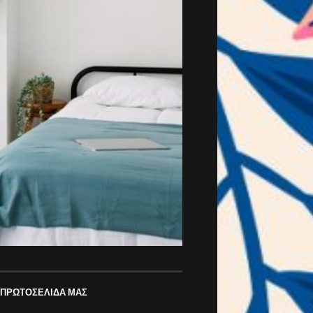
 ΠΡΩΤΟΣΕΛΙΔΑ ΜΑΣ