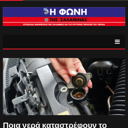
Ποια νερά καταστρέφουν το