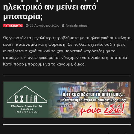
ηλεκτρικό αν μείνει από
μπαταρία;
22 Αυγούστου 2025
fonisalaminas
ΑΥΤΟΚΙΝΗΤΟ
Ως γνωστόν τα μεγαλύτερα προβλήματα με τα ηλεκτρικά αυτοκίνητα
είναι η
αυτονομία
και η
φόρτιση
. Σε πολλές σχετικές συζητήσεις
αναφέρεται συχνά-πυκνά το χιουμοριστικό «πρόσεξε μην το
σπρώχνεις», αναφορικά με το ενδεχόμενο να τελειώσει η μπαταρία.
Κατά πόσο μπορούμε να το κάνουμε, όμως;