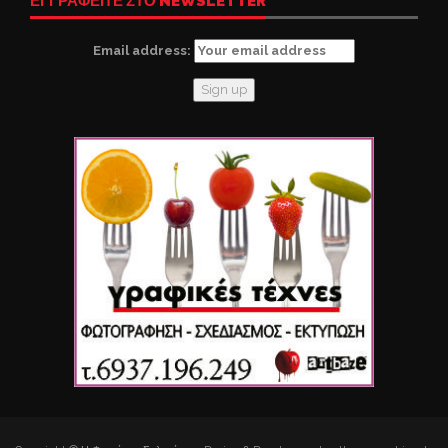
ΕΓΓΡΑΦΕΙΤΕ ΣΤΟ NEWSLETTER
Email address: