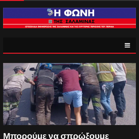
Μπορούμε να σπρώξουμε