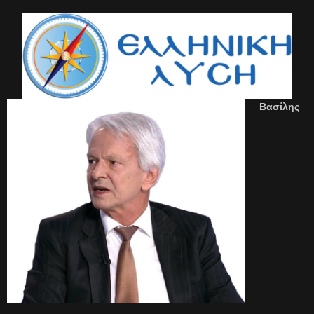
Βασίλης