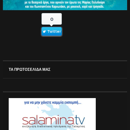
0
Twitter
ΤΑ ΠΡΩΤΟΣΕΛΙΔΑ ΜΑΣ