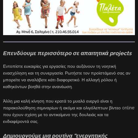
Επενδύουμε περισσότερο σε απαιτητικά
projects
Εντοπίστε ευκαιρίες για εργασίες που αυξάνουν τη νοητική
ενασχόληση και τη συνεργασία. Ρωτήστε τον προϊστάμενό σας αν
μπορείτε να αναλάβετε κάτι διαφορετικό. Η αλλαγή ρόλου ή
καθηκόντων βοηθά στην ανανέωση.
Άλλη μια καλή κίνηση που κρατά το μυαλό ενεργό είναι η
παρακολούθηση σεμιναρίων ή ακόμα και ολιγόλεπτων βίντεο online
που έχουν σχέση με το αντικείμενο της δουλειάς και τα
ενδιαφέροντά σας.
Δημιουργούμε μια ρουτίνα “ενεργητικής