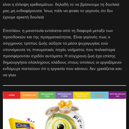
είναι η έλλειψη ερεθισμάτων, δηλαδή το να βρίσκουμε τη δουλειά
μας μη ενδιαφέρουσα. Ίσως πάλι να φταίει το γεγονός ότι δεν
έχουμε αρκετή δουλειά.
Επιπλέον, η μονοτονία εντείνεται από τη διαφορά μεταξύ των
προσδοκιών και της πραγματικότητας. Είναι γεγονός πως ο
σύγχρονος τρόπος ζωής αύξησε τα μέσα ψυχαγωγίας ενώ
υπονόμευσε τις πνευματικές πηγές νοήματος που παλαιότερα
προσφέρονταν σχεδόν αυτόματα. Η σύγχρονη ζωή έχει επίσης
δημιουργήσει ολόκληρους κλάδους στους οποίους οι εργαζόμενοι
ενδόμυχα πιστεύουν ότι η εργασία που κάνουν, δεν χρειάζεται καν
να γίνει.