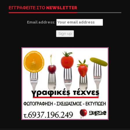
ΕΓΓΡΑΦΕΙΤΕ ΣΤΟ NEWSLETTER
Email address: