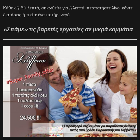
Κάθε 45-60 λεπτά, σηκωθείτε για 5 λεπτά, περπατήστε λίγο, κάντε
διατάσεις ή πιείτε ένα ποτήρι νερό.
«Σπάμε» τις βαρετές εργασίες σε μικρά κομμάτια