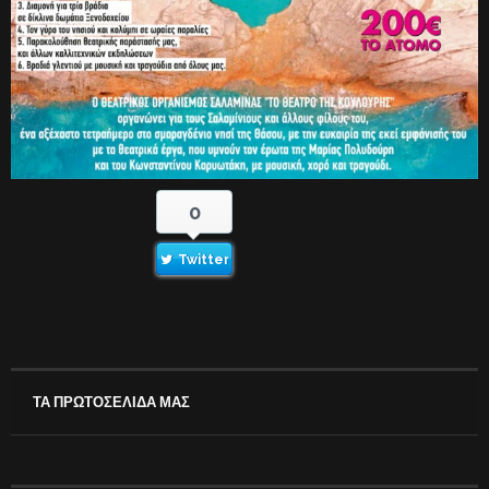
0
Twitter
ΤΑ ΠΡΩΤΟΣΕΛΙΔΑ ΜΑΣ