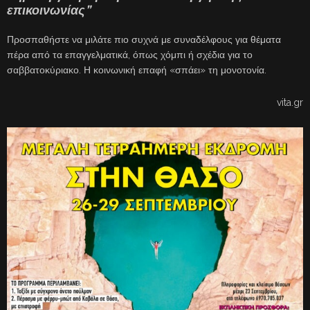
επικοινωνίας”
Προσπαθήστε να μιλάτε πιο συχνά με συναδέλφους για θέματα
πέρα από τα επαγγελματικά, όπως χόμπι ή σχέδια για το
σαββατοκύριακο. Η κοινωνική επαφή «σπάει» τη μονοτονία.
vita.gr