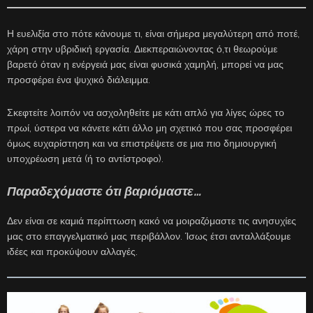
Η ευελιξία στο πότε κάνουμε τι, είναι σήμερα μεγαλύτερη από ποτέ,
χάρη στην υβριδική εργασία. Διεκπεραιώνοντας ό,τι θεωρούμε
βαρετό όταν η ενέργειά μας είναι φυσικά χαμηλή, μπορεί να μας
προσφέρει ένα ψυχικό διάλειμμα.
Σκεφτείτε λοιπόν να ασχοληθείτε με κάτι απλό για λίγες ώρες το
πρωί, ύστερα να κάνετε κάτι άλλο μη σχετικό που σας προσφέρει
όμως ευχαρίστηση και να επιστρέψετε σε μια πιο δημιουργική
υποχρέωση μετά (ή το αντίστροφο).
Παραδεχόμαστε ότι βαριόμαστε…
Δεν είναι σε καμιά περίπτωση κακό να μοιραζόμαστε τις ανησυχίες
μας στο επαγγελματικό μας περιβάλλον. Ίσως έτσι ανταλλάξουμε
ιδέες και προκύψουν αλλαγές.