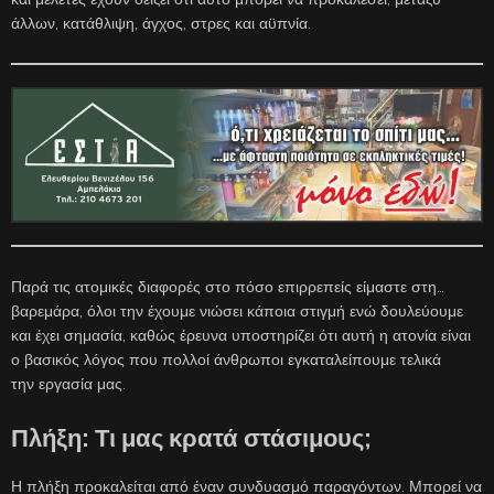
άλλων, κατάθλιψη, άγχος, στρες και αϋπνία.
Παρά τις ατομικές διαφορές στο πόσο επιρρεπείς είμαστε στη…
βαρεμάρα, όλοι την έχουμε νιώσει κάποια στιγμή ενώ δουλεύουμε
και έχει σημασία, καθώς έρευνα υποστηρίζει ότι αυτή η ατονία είναι
ο βασικός λόγος που πολλοί άνθρωποι εγκαταλείπουμε τελικά
την εργασία μας.
Πλήξη: Τι μας κρατά στάσιμους
;
Η πλήξη προκαλείται από έναν συνδυασμό παραγόντων. Μπορεί να