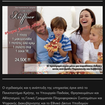
Ο σχεδιασμός και η ανάπτυξη της υπηρεσίας έγινε από το
Πανεπιστήμιο Κρήτης, το Υπουργείο Παιδείας, Θρησκευμάτων και
Αθλητισμού, τη Γενική Γραμματεία Πληροφοριακών Συστημάτων και
Ψηφιακής Διακυβέρνησης και το Εθνικό Δίκτυο Υποδομών