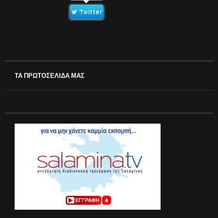
Twitter
ΤΑ ΠΡΩΤΟΣΕΛΙΔΑ ΜΑΣ