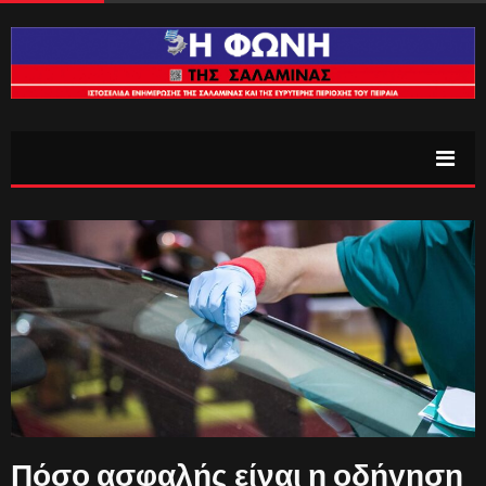
Πόσο ασφαλής είναι η οδήγηση