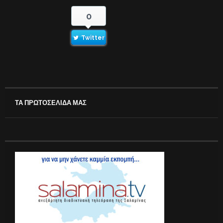
0
Twitter
ΤΑ ΠΡΩΤΟΣΕΛΙΔΑ ΜΑΣ