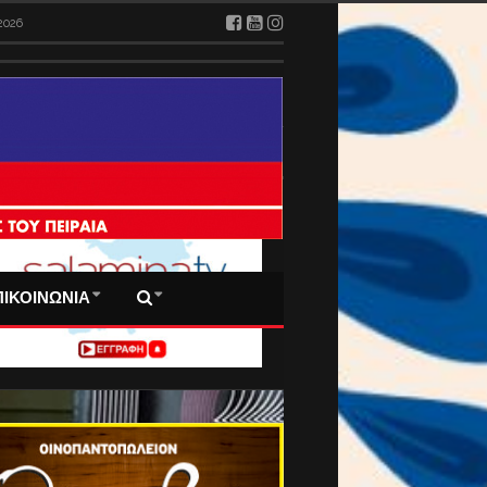
2026
 ΠΡΩΤΟΣΕΛΙΔΑ ΜΑΣ
ΠΙΚΟΙΝΩΝΙΑ