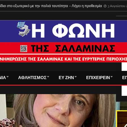
ίδια στο εξωτερικό με την παλιά ταυτότητα – Λήγει η προθεσμία
3 Αυγούστου 
ΤΑ
ΝΙΑ
ΑΘΛΗΤΙΣΜΟΣ
ΕΥ ΖΗΝ
ΕΠΙΧΕΙΡΕΙΝ
Ε