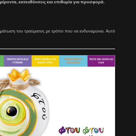
φέροντα, κατευθύνσεις και επιθυμία για προσφορά.
σωμάτωση του τραύματος με τρόπο που να ενδυναμώνει. Αυτό