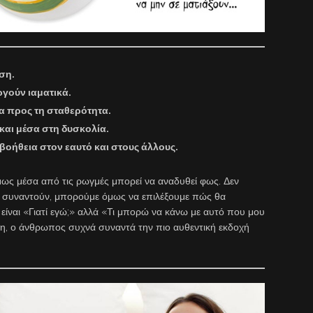
ση.
ργούν ιαματικά.
α προς τη σταθερότητα.
 και μέσα στη δυσκολία.
 βοήθεια στον εαυτό και στους άλλους.
μως μέσα από τις ρωγμές μπορεί να αναδυθεί φως. Δεν
ας συναντούν, μπορούμε όμως να επιλέξουμε πώς θα
είναι «Γιατί εγώ;» αλλά «Τι μπορώ να κάνω με αυτό που μου
ση, ο άνθρωπος συχνά συναντά την πιο αυθεντική εκδοχή