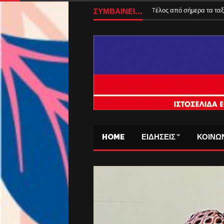
ΣΥΜΒΑΙΝΕΙ...
Tέλος από σήμερα τα ταξ
HOME
ΕΙΔΗΣΕΙΣ
ΚΟΙΝΩ