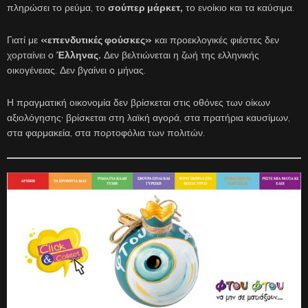
πληρώσει το ρεύμα, το
σούπερ μάρκετ,
το ενοίκιο και τα καύσιμα.
Γιατί με
«επενδυτικές φούσκες»
και προεκλογικές φιέστες δεν
χορταίνει ο
Έλληνας.
Δεν βελτιώνεται η ζωή της ελληνικής
οικογένειας. Δεν βγαίνει ο μήνας.
Η πραγματική οικονομία δεν βρίσκεται στις οθόνες των οίκων
αξιολόγησης· βρίσκεται στη λαϊκή αγορά, στα πρατήρια καυσίμων,
στα φαρμακεία, στα πορτοφόλια των πολιτών.