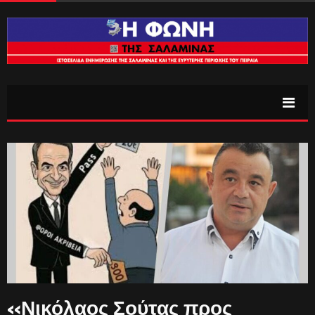
«Νικόλαος Σούτας προς