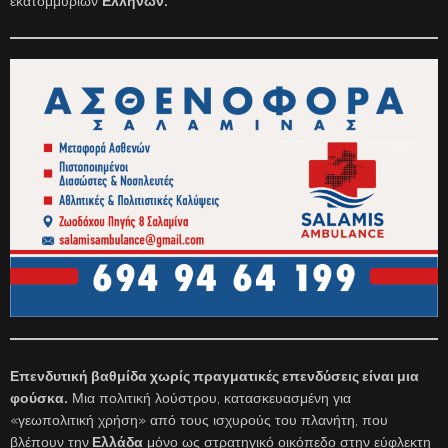
εκατομμυρίων
Ελλήνων.
Επενδυτική βαθμίδα χωρίς πραγματικές επενδύσεις είναι μια
φούσκα.
Μια πολιτική λούστρου, κατασκευασμένη για
«γεωπολιτική χρήση» από τους ισχυρούς του πλανήτη, που
βλέπουν την
Ελλάδα
μόνο ως στρατηγικό οικόπεδο στην εύφλεκτη