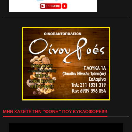
ΜΗΝ ΧΑΣΕΤΕ ΤΗΝ “ΦΩΝΗ” ΠΟΥ ΚΥΚΛΟΦΟΡΕΙ!!!
Πρόγραμμα
Αναπαραγωγής