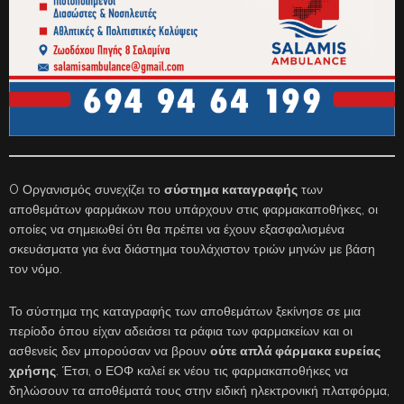
O Οργανισμός συνεχίζει το
σύστημα καταγραφής
των
αποθεμάτων φαρμάκων που υπάρχουν στις φαρμακαποθήκες, οι
οποίες να σημειωθεί ότι θα πρέπει να έχουν εξασφαλισμένα
σκευάσματα για ένα διάστημα τουλάχιστον τριών μηνών με βάση
τον νόμο.
Το σύστημα της καταγραφής των αποθεμάτων ξεκίνησε σε μια
περίοδο όπου είχαν αδειάσει τα ράφια των φαρμακείων και οι
ασθενείς δεν μπορούσαν να βρουν
ούτε απλά φάρμακα ευρείας
χρήσης
. Έτσι, ο ΕΟΦ καλεί εκ νέου τις φαρμακαποθήκες να
δηλώσουν τα αποθέματά τους στην ειδική ηλεκτρονική πλατφόρμα,