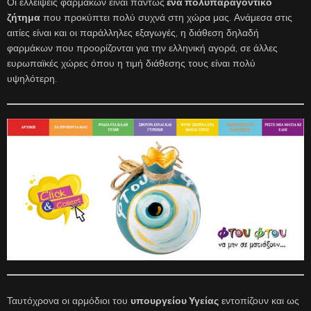
Οι ελλείψεις φαρμάκων είναι πάντως
ένα πολυπαραγοντικό
ζήτημα
που προκύπτει πολύ συχνά στη χώρα μας. Ανάμεσα στις
αιτίες είναι και οι παράλληλες εξαγωγές, η διάθεση δηλαδή
φαρμάκων που προορίζονται για την ελληνική αγορά, σε άλλες
ευρωπαϊκές χώρες όπου η τιμή διάθεσης τους είναι πολύ
υψηλότερη.
Ταυτόχρονα οι αρμόδιοι του
υπουργείου Υγείας
εντοπίζουν και ως