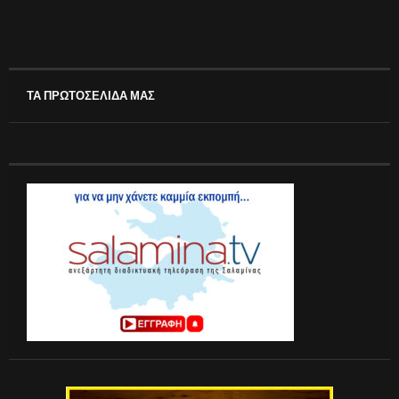
ΤΑ ΠΡΩΤΟΣΕΛΙΔΑ ΜΑΣ