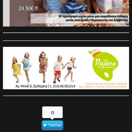
0
Twitter