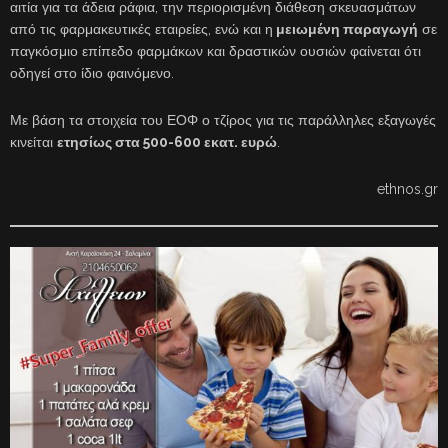
αιτία για τα άδεια ράφια, την περιορισμένη διάθεση σκευασμάτων
από τις φαρμακευτικές εταιρείες, ενώ και η
μειωμένη παραγωγή
σε
παγκόσμιο επίπεδο φαρμάκων και δραστικών ουσιών φαίνεται ότι
οδηγεί στο ίδιο φαινόμενο.
Με βάση τα στοιχεία του ΕΟΦ ο τζίρος για τις παράλληλες εξαγωγές
κινείται
ετησίως στα 500-600 εκατ. ευρώ
.
ethnos.gr