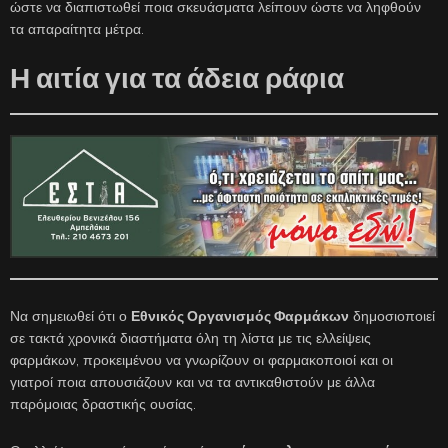
ώστε να διαπιστωθεί ποια σκευάσματα λείπουν ώστε να ληφθούν
τα απαραίτητα μέτρα.
Η αιτία για τα άδεια ράφια
Να σημειωθεί ότι ο
Εθνικός Οργανισμός Φαρμάκων
δημοσιοποιεί
σε τακτά χρονικά διαστήματα όλη τη λίστα με τις ελλείψεις
φαρμάκων, προκειμένου να γνωρίζουν οι φαρμακοποιοί και οι
γιατροί ποια απουσιάζουν και να τα αντικαθιστούν με άλλα
παρόμοιας δραστικής ουσίας.