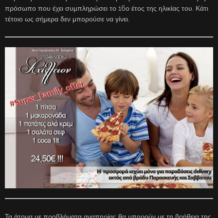
πρόσωπο που έχει συμπληρώσει το 16ο έτος της ηλικίας του. Κάτι
τέτοιο ως σήμερα δεν μπορούσε να γίνει.
Τα άτομα με προβλήματα αναπηρίας θα μπορούν με τη βοήθεια της