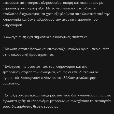
ατέρμονες αποποιήσεις κληρονομίας, ακόμη και περιουσιών με
σημαντική οικονομική αξία. Με το νέο πλαίσιο, θεσπίζεται ο
απόλυτος διαχωρισμός: τα χρέη εξοφλούνται αποκλειστικά από την
κληρονομία και δεν επιβαρύνουν την ατομική περιουσία του
κληρονόμου.
Η αλλαγή αυτή έχει σημαντικές οικονομικές συνέπειες:
* Μείωση αποποιήσεων και επανένταξη μεγάλου όγκου περιουσίας
στην οικονομική δραστηριότητα.
* Ενίσχυση της ρευστότητας του κληρονόμου και της
εμπορευσιμότητας των ακινήτων, καθώς οι επενδυτές και οι
αγοραστές λειτουργούν πλέον σε περιβάλλον μεγαλύτερης
ασφάλειας.
* Στήριξη οικογενειακών επιχειρήσεων που δεν κινδυνεύουν πια από
άγνωστα χρέη· οι κληρονόμοι μπορούν να συνεχίσουν τη λειτουργία
τους, διατηρώντας θέσεις εργασίας