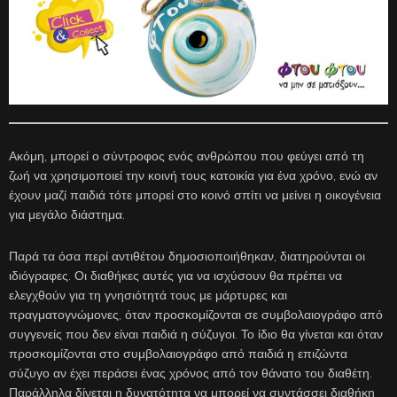
Ακόμη, μπορεί ο σύντροφος ενός ανθρώπου που φεύγει από τη
ζωή να χρησιμοποιεί την κοινή τους κατοικία για ένα χρόνο, ενώ αν
έχουν μαζί παιδιά τότε μπορεί στο κοινό σπίτι να μείνει η οικογένεια
για μεγάλο διάστημα.
Παρά τα όσα περί αντιθέτου δημοσιοποιήθηκαν, διατηρούνται οι
ιδιόγραφες. Οι διαθήκες αυτές για να ισχύσουν θα πρέπει να
ελεγχθούν για τη γνησιότητά τους με μάρτυρες και
πραγματογνώμονες, όταν προσκομίζονται σε συμβολαιογράφο από
συγγενείς που δεν είναι παιδιά η σύζυγοι. Το ίδιο θα γίνεται και όταν
προσκομίζονται στο συμβολαιογράφο από παιδιά η επιζώντα
σύζυγο αν έχει περάσει ένας χρόνος από τον θάνατο του διαθέτη.
Παράλληλα δίνεται η δυνατότητα να μπορεί να συντάσσει διαθήκη