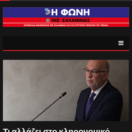
Τι αλλάζει στο κληρονομικό