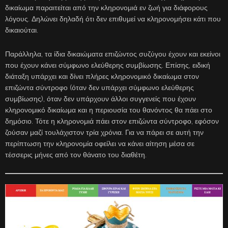
δικαίωμα παραιτείται από την κληρονομιά εν ζωή για διάφορους
λόγους. Δηλώνει δηλαδή ότι δεν επιθυμεί να κληρονομήσει κάτι που
δικαιούται.
Παράλληλα, τα ίδια δικαιώματα επιζώντος συζύγου έχουν και εκείνοι
που έχουν κάνει σύμφωνο ελεύθερης συμβίωσης. Επίσης, ειδική
διάταξη υπάρχει και δίνει πλήρες κληρονομικό δικαίωμα στον
επιζώντα σύντροφο (όταν δεν υπάρχει σύμφωνο ελεύθερης
συμβίωσης), όταν δεν υπάρχουν άλλοι συγγενείς που έχουν
κληρονομικό δικαίωμα και η περιουσία του θανόντος θα πάει στο
δημόσιο. Τότε η κληρονομιά πάει στον επιζώντα σύντροφο, εφόσον
ζούσαν μαζί τουλάχιστον τρία χρόνια. Για να πάρει σε αυτή την
περίπτωση την κληρονομία οφείλει να κάνει αίτηση μέσα σε
τέσσερις μήνες από τον θάνατο του διαθέτη.