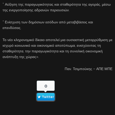
* Αύξηση της παραγωγικότητας και σταθερότητα της αγοράς, μέσω
της ενεργοποίησης αδρανών περιουσιών.
* Ενίσχυση των δημόσιων εσόδων από μεταβιβάσεις και
επενδύσεις.
Το νέο κληρονομικό δίκαιο αποτελεί μια ουσιαστική μεταρρύθμιση με
ισχυρό κοινωνικό και οικονομικό αποτύπωμα, ενισχύοντας τη
σταθερότητα, την παραγωγικότητα και τη συνολική οικονομική
ανάπτυξη της χώρας».
Παν. Τσιμπούκης – ΑΠΕ ΜΠΕ
0
Twitter