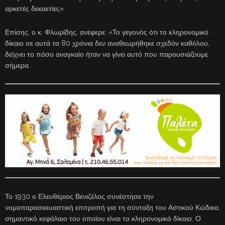
αρκετές δεκαετίες».
Επίσης, ο κ. Φλωρίδης, ανέφερε: «Το γεγονός ότι το κληρονομικό
δίκαιο σε αυτά τα 80 χρόνια δεν αναθεωρήθηκε σχεδόν καθόλου,
δείχνει το πόσο αναγκαίο ήταν να γίνει αυτό που παρουσιάζουμε
σήμερα.
Το 1930 ο Ελευθέριος Βενιζέλος συνέστησε την
νομοπαρασκευαστική επιτροπή για τη σύνταξη του Αστικού Κώδικα,
σημαντικό κεφάλαιο του οποίου είναι το κληρονομικό δίκαιο. Ο