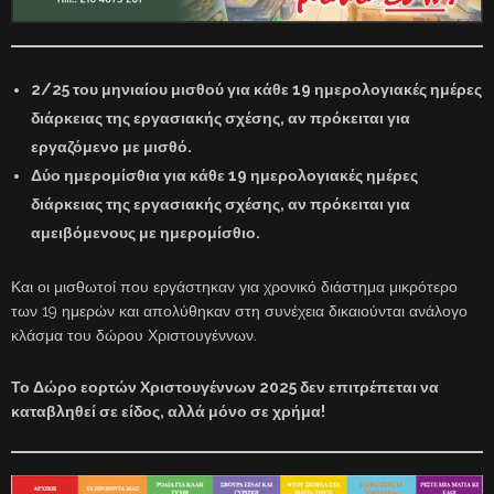
2/25 του μηνιαίου μισθού για κάθε 19 ημερολογιακές ημέρες
διάρκειας της εργασιακής σχέσης, αν πρόκειται για
εργαζόμενο με μισθό.
Δύο ημερομίσθια για κάθε 19 ημερολογιακές ημέρες
διάρκειας της εργασιακής σχέσης, αν πρόκειται για
αμειβόμενους με ημερομίσθιο.
Και οι μισθωτοί που εργάστηκαν για χρονικό διάστημα μικρότερο
των 19 ημερών και απολύθηκαν στη συνέχεια δικαιούνται ανάλογο
κλάσμα του δώρου Χριστουγέννων.
Το Δώρο εορτών Χριστουγέννων 2025 δεν επιτρέπεται να
καταβληθεί σε είδος, αλλά μόνο σε χρήμα!