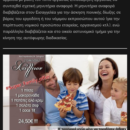
συνταχθεί σχετική μηνυτήρια αναφορά. Η μηνυτήρια αναφορά
διαβιβάζεται στον Εισαγγελέα για την άσκηση ποινικής δίωξης σε
βάρος του εργοδότη ή του νόμιμου εκπροσώπου αυτού (για την
περίπτωση νομικού προσώπου εταιρείας, οργανισμού κτλ.), ενώ
παράλληλα διαβιβάζεται και στο οικείο αστυνομικό τμήμα για την
κίνηση της αυτόφωρης διαδικασίας.