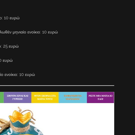
ιο: 10 ευρώ
λωθέν μηνιαίο ενοίκιο: 10 ευρώ
ο: 25 ευρώ
20 ευρώ
ίο ενοίκιο: 10 ευρώ