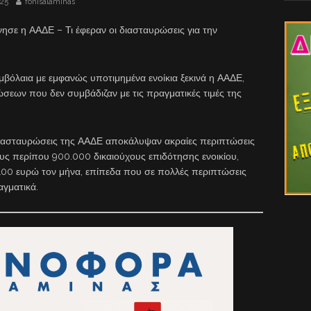
025
fonisalaminas
νησε η ΑΑΔΕ – Τι έφεραν οι διασταυρώσεις για την
βόλαια με εμφανώς υποτιμημένα ενοίκια ξεκινά η ΑΑΔΕ,
σεων που δεν συμβάδιζαν με τις πραγματικές τιμές της
 διασταυρώσεις της ΑΑΔΕ αποκάλυψαν ακραίες περιπτώσεις
ους περίπου 900.000 δικαιούχους επιδότησης ενοικίου,
00 ευρώ τον μήνα, επίπεδα που σε πολλές περιπτώσεις
αγματικά.