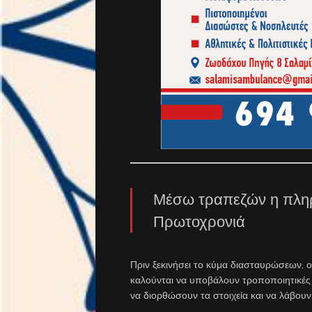
Μέσω τραπεζών η πληρ
Πρωτοχρονιά
Πριν ξεκινήσει το κύμα διασταυρώσεων,
καλούνται να υποβάλουν τροποποιητικές
να διορθώσουν τα στοιχεία και να λάβουν