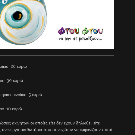
οίκιο: 20 ευρώ
ίκιο: 30 ευρώ
μηνιαίο ενοίκιο: 5 ευρώ
ίκιο: 10 ευρώ
σθώσεις ακινήτων οι οποίες είτε δεν έχουν δηλωθεί, είτε
ά, ανενεργά μισθωτήρια που συνεχίζουν να εμφανίζουν ποσά