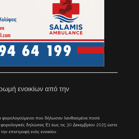
ωμή ενοικίων από την
 οι φορολογούμενοι που δήλωσαν λανθασμένα ποσά
 φορολογικές δηλώσεις Ε1 έως τις 30 Δεκεμβρίου 2025 ώστε
 την επιστροφή ενός ενοικίου.