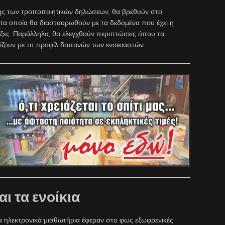
ής των τροποποιητικών δηλώσεων, θα βρεθούν στο
τα οποία θα διασταυρωθούν με τα δεδομένα που έχει η
ζες. Παράλληλα, θα ελεγχθούν περιπτώσεις όπου τα
δίζουν με το προφίλ δαπανών των ενοικιαστών.
ι τα ενοίκια
α ηλεκτρονικά μισθωτήρια έφεραν στο φως εξωφρενικές