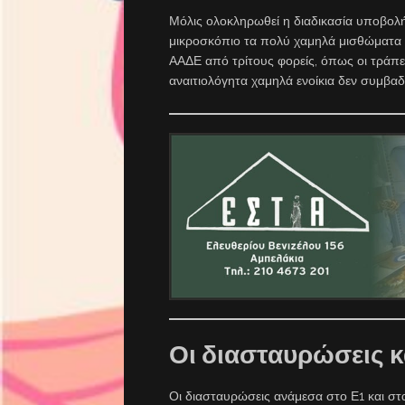
Μόλις ολοκληρωθεί η διαδικασία υποβολ
μικροσκόπιο τα πολύ χαμηλά μισθώματα 
ΑΑΔΕ από τρίτους φορείς, όπως οι τράπε
αναιτιολόγητα χαμηλά ενοίκια δεν συμβα
Οι διασταυρώσεις κα
Οι διασταυρώσεις ανάμεσα στο Ε1 και στ