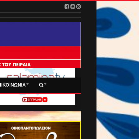
2026
 ΠΡΩΤΟΣΕΛΙΔΑ ΜΑΣ
ΠΙΚΟΙΝΩΝΙΑ