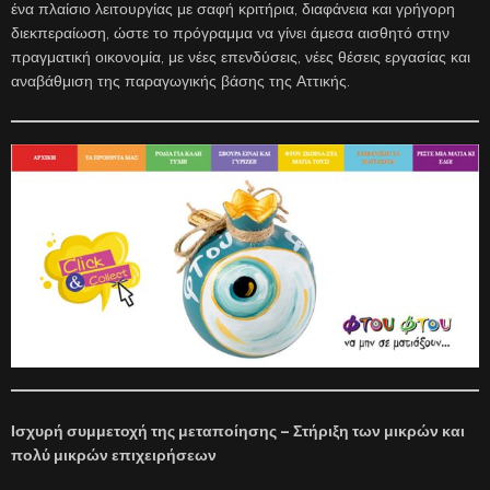
ένα πλαίσιο λειτουργίας με σαφή κριτήρια, διαφάνεια και γρήγορη
διεκπεραίωση, ώστε το πρόγραμμα να γίνει άμεσα αισθητό στην
πραγματική οικονομία, με νέες επενδύσεις, νέες θέσεις εργασίας και
αναβάθμιση της παραγωγικής βάσης της Αττικής.
Ισχυρή συμμετοχή της μεταποίησης – Στήριξη των μικρών και
πολύ μικρών επιχειρήσεων