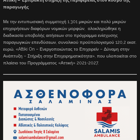
παραγωγής
Με την εντυπωσιακή συμμετοχή 1.301 μικρών και πολύ μικρών
επιχειρήσεων διαφόρων νομικών μορφών, ολοκληρώθηκε η
διαδικασία υποβολής αιτήσεων στο πρόγραμμα ενίσχυσης
παραγωγικών επενδύσεων, συνολικού προϋπολογισμού 120,2 εκατ.
ευρώ, «Attiki On – Ενεργοποιώντας το Επιχειρείν – Δύναμη στην
Ανάπτυξη – Στήριξη στην Επιχειρηματικότητα», που υλοποιείται στο
πλαίσιο του Προγράμματος «Αττική» 2021-2027.