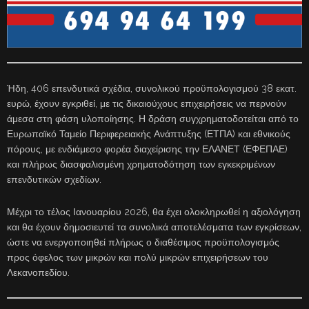
Ήδη, 406 επενδυτικά σχέδια, συνολικού προϋπολογισμού 38 εκατ.
ευρώ, έχουν εγκριθεί, με τις δικαιούχους επιχειρήσεις να περνούν
άμεσα στη φάση υλοποίησης. Η δράση συγχρηματοδοτείται από το
Ευρωπαϊκό Ταμείο Περιφερειακής Ανάπτυξης (ΕΤΠΑ) και εθνικούς
πόρους, με ενδιάμεσο φορέα διαχείρισης την ΕΛΑΝΕΤ (ΕΦΕΠΑΕ)
και πλήρως διασφαλισμένη χρηματοδότηση των εγκεκριμένων
επενδυτικών σχεδίων.
Μέχρι το τέλος Ιανουαρίου 2026, θα έχει ολοκληρωθεί η αξιολόγηση
και θα έχουν δημοσιευτεί τα συνολικά αποτελέσματα των εγκρίσεων,
ώστε να ενεργοποιηθεί πλήρως ο διαθέσιμος προϋπολογισμός
προς όφελος των μικρών και πολύ μικρών επιχειρήσεων του
Λεκανοπεδίου.