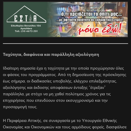
Ταχύτητα, διαφάνεια και παράλληλη αξιολόγηση
Ιδιαίτερη σημασία έχει η ταχύτητα με την οποία προχώρησαν όλες
οι φάσεις του προγράμματος. Από τη δημοσίευση της πρόσκλησης
έως σήμερα, οι διαδικασίες υποβολής, ελέγχου επιλεξιμότητας,
αξιολόγησης και έκδοσης αποφάσεων ένταξης “έτρεξαν”
παράλληλα, με στόχο να μη χαθεί πολύτιμος χρόνος για τις
επιχειρήσεις που επενδύουν στον εκσυγχρονισμό και την
προσαρμογή τους.
Η Περιφέρεια Αττικής, σε συνεργασία με το Υπουργείο Εθνικής
Οικονομίας και Οικονομικών και τους αρμόδιους φορείς, διασφάλισε