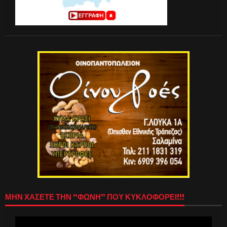
ΜΗΝ ΧΑΣΕΤΕ ΤΗΝ “ΦΩΝΗ” ΠΟΥ ΚΥΚΛΟΦΟΡΕΙ!!!
Πρόγραμμα