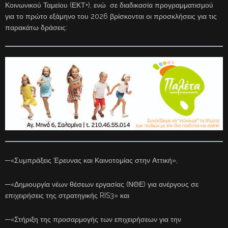
Κοινωνικού Ταμείου (ΕΚΤ+), ενώ σε διαδικασία προγραμματισμού
για το πρώτο εξάμηνο του 2026 βρίσκονται οι προσκλήσεις για τις
παρακάτω δράσεις:
─«Συμπράξεις Έρευνας και Καινοτομίας στην Αττική»,
─«Δημιουργία νέων θέσεων εργασίας (ΝΘΕ) για ανέργους σε
επιχειρήσεις της στρατηγικής RIS3» και
─«Στήριξη της προσαρμογής των επιχειρήσεων για την