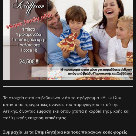
Τα στοιχεία αυτά επιβεβαιώνουν ότι το πρόγραμμα «Attiki On»
απαντά σε πραγματικές ανάγκες του παραγωγικού ιστού της
Αττικής, δίνοντας έμφαση εκεί όπου χτυπά η καρδιά της μικρής και
πολύ μικρής επιχειρηματικότητας.
Συμμαχία με τα Επιμελητήρια και τους παραγωγικούς φορείς