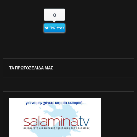
0
Twitter
ΤΑ ΠΡΩΤΟΣΕΛΙΔΑ ΜΑΣ