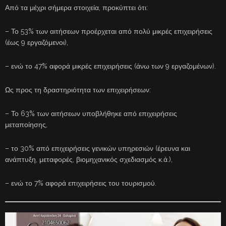
Από τα μέχρι σήμερα στοιχεία, προκύπτει ότι:
– Το 53% των αιτήσεων προέρχεται από πολύ μικρές επιχειρήσεις
(έως 9 εργαζόμενοι),
– ενώ το 47% αφορά μικρές επιχειρήσεις (άνω των 9 εργαζομένων).
Ως προς τη δραστηριότητα των επιχειρήσεων:
– Το 63% των αιτήσεων υποβλήθηκε από επιχειρήσεις
μεταποίησης,
– το 30% από επιχειρήσεις γενικών υπηρεσιών (έρευνα και
ανάπτυξη, μεταφορές, βιομηχανικός σχεδιασμός κ.ά.),
– ενώ το 7% αφορά επιχειρήσεις του τουρισμού.