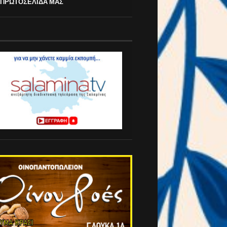
 ΠΡΩΤΟΣΕΛΙΔΑ ΜΑΣ