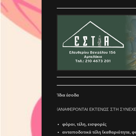
Ίδια έσοδα
(ΑΝΑΦΕΡΟΝΤΑΙ ΕΚΤΕΝΩΣ ΣΤΗ ΣΥΝΕΧΕ
φόροι, τέλη, εισφορές
ανταποδοτικά τέλη (καθαριότητα, φ