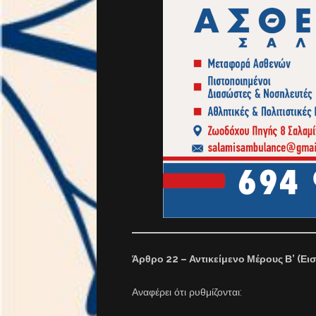
Άρθρο 22 – Αντικείμενο Μέρους Β’ (Ει
Αναφέρει ότι ρυθμίζονται: