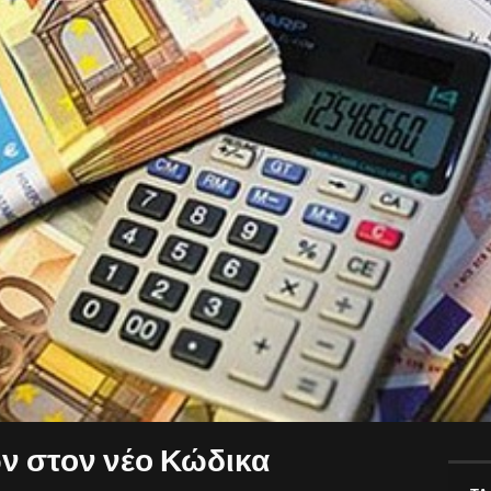
ν στον νέο Κώδικα