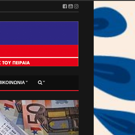
2026
ΠΙΚΟΙΝΩΝΙΑ