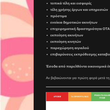
τοπικά τέλη και εισφορές
τέλη χρήσης έργων και υπηρεσιών
πρόστιμα
ενοίκια δημοτικών ακινήτων
επιχειρηματική δραστηριότητα ΟΤΑ
εκποίηση ακινήτων
εκποίηση κινητών
παραχώρηση αιγιαλού
επιβαρύνσεις εκπρόθεσμης καταβ
Έσοδα από παρελθόντα οικονομικά έτ
Αν βεβαιώνονται για πρώτη φορά μετά τη