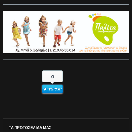
0
Twitter
ΤΑ ΠΡΩΤΟΣΕΛΙΔΑ ΜΑΣ