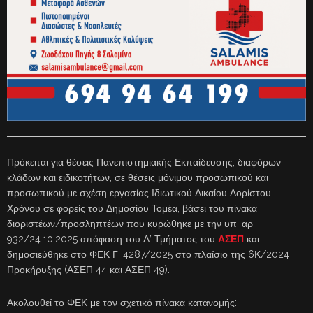
Πρόκειται για θέσεις Πανεπιστημιακής Εκπαίδευσης, διαφόρων
κλάδων και ειδικοτήτων, σε θέσεις μόνιμου προσωπικού και
προσωπικού με σχέση εργασίας Ιδιωτικού Δικαίου Αορίστου
Χρόνου σε φορείς του Δημοσίου Τομέα, βάσει του πίνακα
διοριστέων/προσληπτέων που κυρώθηκε με την υπ’ αρ.
932/24.10.2025 απόφαση του Α’ Τμήματος του
ΑΣΕΠ
και
δημοσιεύθηκε στο ΦΕΚ Γ’ 4287/2025 στο πλαίσιο της 6Κ/2024
Προκήρυξης (ΑΣΕΠ 44 και ΑΣΕΠ 49).
Ακολουθεί το ΦΕΚ με τον σχετικό πίνακα κατανομής: