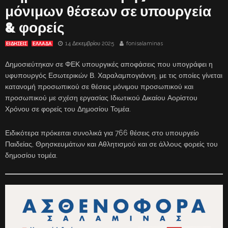
μόνιμων θέσεων σε υπουργεία
& φορείς
14 Δεκεμβρίου 2025
fonisalaminas
ΕΙΔΗΣΕΙΣ
ΕΛΛΑΔΑ
Δημοσιεύτηκαν σε ΦΕΚ υπουργικές αποφάσεις που υπογράφει η
υφυπουργός Εσωτερικών Β. Χαραλαμπογιάννη, με τις οποίες γίνεται
κατανομή προσωπικού σε θέσεις μόνιμου προσωπικού και
προσωπικού με σχέση εργασίας Ιδιωτικού Δικαίου Αορίστου
Χρόνου σε φορείς του Δημοσίου Τομέα.
Ειδικότερα πρόκειται συνολικά για 766 θέσεις στο υπουργείο
Παιδείας, Θρησκευμάτων και Αθλητισμού και σε άλλους φορείς του
δημοσίου τομέα.