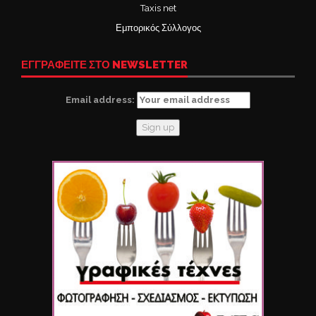
Taxis net
Εμπορικός Σύλλογος
ΕΓΓΡΑΦΕΙΤΕ ΣΤΟ NEWSLETTER
Email address: