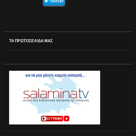
Twitter
ΤΑ ΠΡΩΤΟΣΕΛΙΔΑ ΜΑΣ