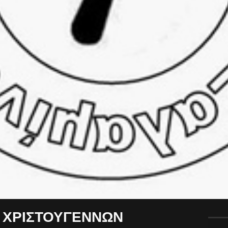
 ΧΡΙΣΤΟΥΓΕΝΝΩΝ