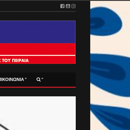
ΠΙΚΟΙΝΩΝΙΑ