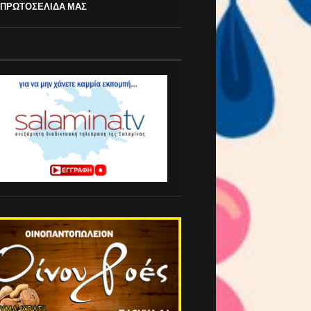
 ΠΡΩΤΟΣΕΛΙΔΑ ΜΑΣ