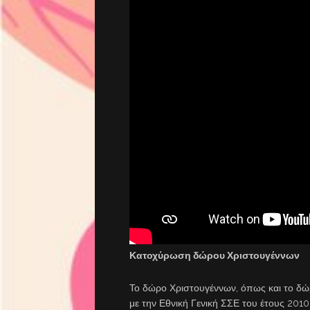
Κατοχύρωση δώρου Χριστουγέννων
Το δώρο Χριστουγέννων, όπως και το δώ
με την Εθνική Γενική ΣΣΕ του έτους 2010 