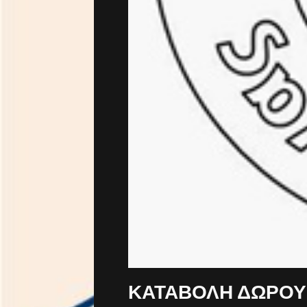
ΚΑΤΑΒΟΛΗ ΔΩΡΟΥ