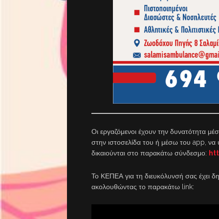
Οι εργαζόμενοι έχουν την δυνατότητα μέ
στην ιστοσελίδα του ή μέσω του app, ν
δικαιούνται στο παρακάτω σύνδεσμο:
ht
Το ΚΕΠΕΑ για τη διευκόλυνσή σας έχει δημ
ακολουθώντας το παρακάτω link: