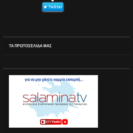
Twitter
ΤΑ ΠΡΩΤΟΣΕΛΙΔΑ ΜΑΣ