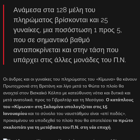
Ανάμεσα στα 128 μέλη του
πληρώματος βρίσκονται και 25
γυναίκες, μια ποσόστωση 1 προς 5,
που σε σημαντικό βαθμό
ανταποκρίνεται και στην τάση που
υπάρχει στις άλλες μονάδες του Π.Ν.
Οι άνδρες και οι γυναίκες του πληρώματος του «Κίμωνα» θα κάνουν
Πρωτοχρονιά στη Βρετάνη και λίγο μετά τα Φώτα το πλοίο θα
ανοιχτεί στον Βισκαϊκό Κόλπο με κατεύθυνση νότια και δυτικά και
μετά ανατολικά, προς το Γιβραλτάρ και τη Μεσόγειο.
Ο κατάπλους
του «Κίμωνα» στη Σαλαμίνα υπολογίζεται στις 15
Ιανουαρίου
και το σύνολο του ναυστάθμου είναι «επί ποδός»,
προκειμένου να υποδεχθεί το πλοίο που θα αποτελέσει
το πρώτο
σκαλοπάτι για τη μετάβαση του Π.Ν. στη νέα εποχή
.