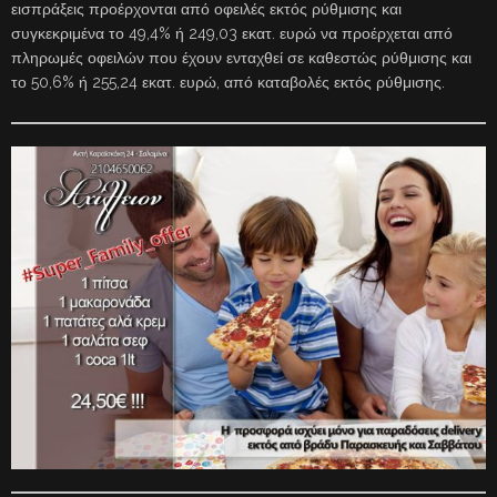
εισπράξεις προέρχονται από οφειλές εκτός ρύθμισης και
συγκεκριμένα το 49,4% ή 249,03 εκατ. ευρώ να προέρχεται από
πληρωμές οφειλών που έχουν ενταχθεί σε καθεστώς ρύθμισης και
το 50,6% ή 255,24 εκατ. ευρώ, από καταβολές εκτός ρύθμισης.