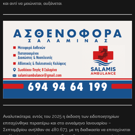
και αντί να μειώνεται, αυξάνεται.
Αναλυτικότερα, εντός του 2025 η έκδοση των ειδοποιητηρίων
επιταχύνθηκε περαιτέρω και στο εννεάμηνο Ιανουαρίου –
Σεπτεμβρίου ανήλθαν σε 480.673, με τη διαδικασία να επιταχύνεται