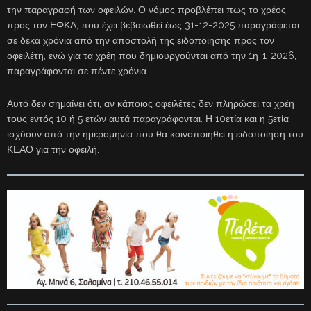
την παραγραφή των οφειλών. Ο νόμος προβλέπει πως το χρέος
προς τον ΕΦΚΑ, που έχει βεβαιωθεί έως 31-12-2025 παραγράφεται
σε δέκα χρόνια από την αποστολή της ειδοποίησης προς τον
οφειλέτη, ενώ για τα χρέη που δημιουργούνται από την 1η-1-2026,
παραγράφονται σε πέντε χρόνια.
Αυτό δεν σημαίνει ότι, αν κάποιος οφειλέτες δεν πληρώσει τα χρέη
τους εντός 10 ή 5 ετών αυτά παραγράφονται. Η 10ετία και η 5ετία
ισχύουν από την ημερομηνία που θα κοινοποιηθεί η ειδοποίηση του
ΚΕΑΟ για την οφειλή.