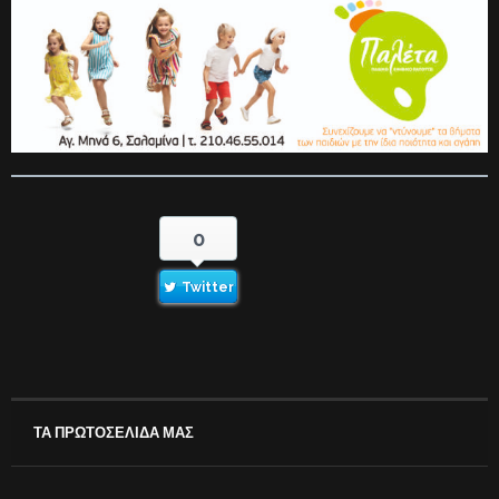
0
Twitter
ΤΑ ΠΡΩΤΟΣΕΛΙΔΑ ΜΑΣ