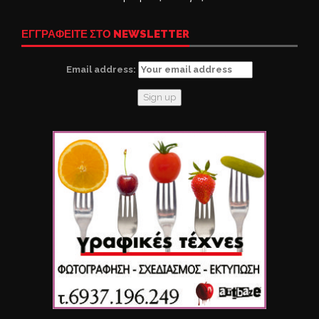
ΕΓΓΡΑΦΕΙΤΕ ΣΤΟ NEWSLETTER
Email address: