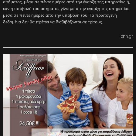
αιτήματος, μέσα σε πέντε ημέρες από την έναρξη της υπηρεσίας ή,
εάν η υποβολή του αιτήματος γίνει μετά την έναρξη της υπηρεσίας,
μέσα σε πέντε ημέρες από την υποβολή του. Τα πρωτογενή
δεδομένα δεν θα πρέπει να διαβιβάζονται σε τρίτους.
cnn.gr