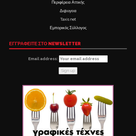
Περιφέρεια Αττικής
Δι@υγεια
Taxis net
Εμπορικός Σύλλογος
ΕΓΓΡΑΦΕΙΤΕ ΣΤΟ NEWSLETTER
Email address: