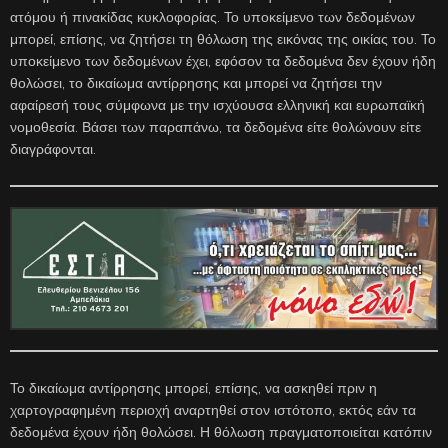
ατόμου ή πινακίδας κυκλοφορίας. Το υποκείμενο των δεδομένων
μπορεί, επίσης, να ζητήσει τη θόλωση της εικόνας της οικίας του. Το
υποκείμενο των δεδομένων έχει, εφόσον τα δεδομένα δεν έχουν ήδη
θολώσει, το δικαίωμα αντίρρησης και μπορεί να ζητήσει την
αφαίρεσή τους σύμφωνα με την ισχύουσα ελληνική και ευρωπαϊκή
νομοθεσία. Βάσει των παραπάνω, τα δεδομένα είτε θολώνουν είτε
διαγράφονται.
Το δικαίωμα αντίρρησης μπορεί, επίσης, να ασκηθεί πριν η
χαρτογραφημένη περιοχή αναρτηθεί στον ιστότοπο, εκτός εάν τα
δεδομένα έχουν ήδη θολώσει. Η θόλωση πραγματοποιείται κατόπιν