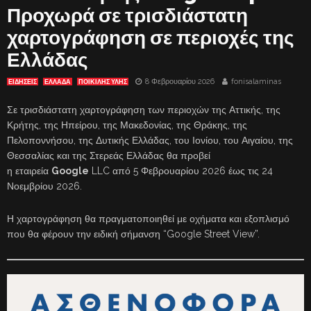
Προχωρά σε τρισδιάστατη
χαρτογράφηση σε περιοχές της
Ελλάδας
8 Φεβρουαρίου 2026
fonisalaminas
ΕΙΔΗΣΕΙΣ
ΕΛΛΑΔΑ
ΠΟΙΚΙΛΗΣ ΥΛΗΣ
Σε τρισδιάστατη χαρτογράφηση των περιοχών της Αττικής, της
Κρήτης, της Ηπείρου, της Μακεδονίας, της Θράκης, της
Πελοποννήσου, της Δυτικής Ελλάδας, του Ιονίου, του Αιγαίου, της
Θεσσαλίας και της Στερεάς Ελλάδας θα προβεί
η εταιρεία
Google
LLC από 5 Φεβρουαρίου 2026 έως τις 24
Νοεμβρίου 2026.
Η χαρτογράφηση θα πραγματοποιηθεί με οχήματα και εξοπλισμό
που θα φέρουν την ειδική σήμανση “Google Street View”.