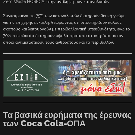
Zero Waste HORECA, στην αντίληψη των καταναλωτών.
Συγκεκριμένα, το 75% των καταναλωτών διατηρούν θετική γνώμη
για τις επιχειρήσεις-μέλη, θεωρώντας ότι υποστηρίζουν καλούς
σκοπούς και λειτουργούν με περιβαλλοντική υπευθυνότητα, ενώ το
70% πιστεύει ότι διατηρούν υψηλά πρότυπα στον τρόπο με τον
οποίο αντιμετωπίζουν τους ανθρώπους και το περιβάλλον.
Τα βασικά ευρήματα της έρευνας
των Coca Cola-ΟΠΑ