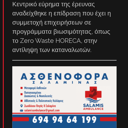
Κεντρικό εύρημα της έρευνας
αναδείχθηκε η επίδραση που έχει η
συμμετοχή επιχειρήσεων σε
προγράμματα βιωσιμότητας, όπως
το Zero Waste HORECA, στην
αντίληψη των καταναλωτών.