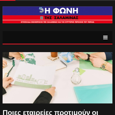
Ποιες εταιρείες προτιμούν οι