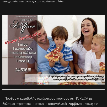
εποχιακών και βιολογικών πρώτων υλών.
• Προθυμία καταβολής υψηλότερου κόστους σε HORECA με
βιώσιμες πρακτικές: 1 στους 2 καταναλωτές λαμβάνει υπόψη τις