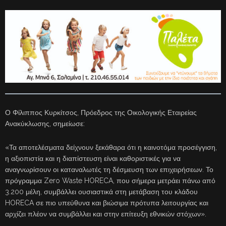
Ο Φίλιππος Κυρκίτσος, Πρόεδρος της Οικολογικής Εταιρείας
Ανακύκλωσης, σημείωσε:
«Τα αποτελέσματα δείχνουν ξεκάθαρα ότι η καινοτόμα προσέγγιση,
η αξιοπιστία και η διαπίστευση είναι καθοριστικές για να
αναγνωρίσουν οι καταναλωτές τη δέσμευση των επιχειρήσεων. Το
πρόγραμμα Zero Waste HORECA, που σήμερα μετράει πάνω από
3.200 μέλη, συμβάλλει ουσιαστικά στη μετάβαση του κλάδου
HORECA σε πιο υπεύθυνα και βιώσιμα πρότυπα λειτουργίας και
αρχίζει πλέον να συμβάλλει και στην επίτευξη εθνικών στόχων».