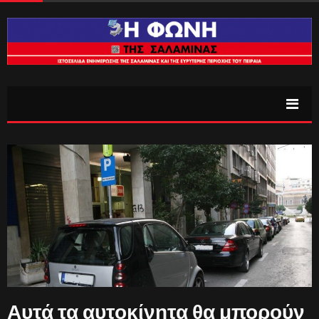
Αυτά τα αυτοκίνητα θα μπορούν