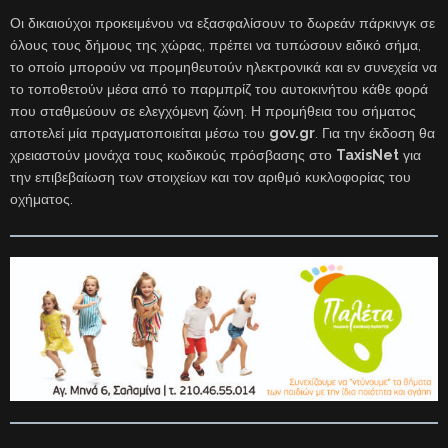
Οι δικαιούχοι προκειμένου να εξασφαλίσουν το δωρεάν πάρκινγκ σε
όλους τους δήμους της χώρας, πρέπει να τυπώσουν ειδικό σήμα,
το οποίο μπορούν να προμηθευτούν ηλεκτρονικά και εν συνεχεία να
το τοποθετούν μέσα από το παρμπρίζ του αυτοκινήτου κάθε φορά
που σταθμεύουν σε ελεγχόμενη ζώνη. Η προμήθεια του σήματος
αποτελεί μία πραγματοποιείται μέσω του
gov.gr
. Για την έκδοση θα
χρειαστούν μονάχα τους κωδικούς πρόσβασης στο
TaxisNet
για
την επιβεβαίωση των στοιχείων και τον αριθμό κυκλοφορίας του
οχήματος.