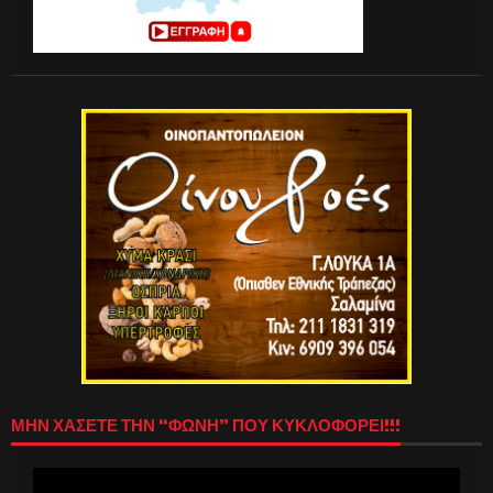
ΜΗΝ ΧΑΣΕΤΕ ΤΗΝ “ΦΩΝΗ” ΠΟΥ ΚΥΚΛΟΦΟΡΕΙ!!!
Πρόγραμμα