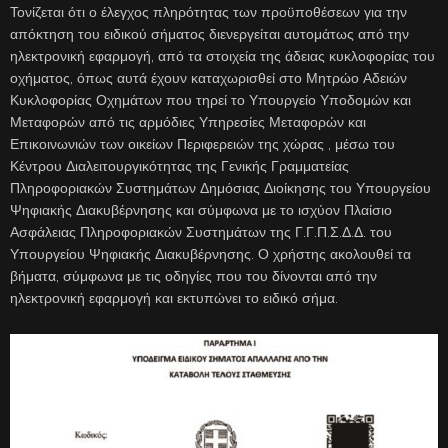
Τονίζεται ότι ο έλεγχος πληρότητας των προϋποθέσεων για την
απόκτηση του ειδικού σήματος διενεργείται αυτομάτως από την
ηλεκτρονική εφαρμογή, από τα στοιχεία της άδειας κυκλοφορίας του
οχήματος, όπως αυτά έχουν καταχωρισθεί στο Μητρώο Αδειών
Κυκλοφορίας Οχημάτων που τηρεί το Υπουργείο Υποδομών και
Μεταφορών από τις αρμόδιες Υπηρεσίες Μεταφορών και
Επικοινωνιών των οικείων Περιφερειών της χώρας , μέσω του
Κέντρου Διαλειτουργικότητας της Γενικής Γραμματείας
Πληροφοριακών Συστημάτων Δημόσιας Διοίκησης του Υπουργείου
Ψηφιακής Διακυβέρνησης και σύμφωνα με το ισχύον Πλαίσιο
Ασφάλειας Πληροφοριακών Συστημάτων της Γ.Γ.Π.Σ.Δ.Δ. του
Υπουργείου Ψηφιακής Διακυβέρνησης. Ο χρήστης ακολουθεί τα
βήματα, σύμφωνα με τις οδηγίες που του δίνονται από την
ηλεκτρονική εφαρμογή και εκτυπώνει το ειδικό σήμα.