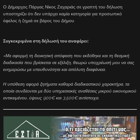
Ο Δήμαρχος Πάργας Νίκος Ζαχαριάς σε γραπτή του δήλωση
υποστηρίζει ότι δεν υπάρχει καμία κατηγορία για προσωπικό
όφελος ή ζημιά σε βάρος του Δήμου.
Συγκεκριμένα στη δήλωσή του αναφέρει:
«Με αφορμή τη διοικητική απόφαση που εκδόθηκε και τη θεσμική
διαδικασία που βρίσκεται σε εξέλιξη, θεωρώ υποχρέωσή μου να σας
ενημερώσω με υπευθυνότητα και απόλυτη διαφάνεια.
Η υπόθεση αφορά ζητήματα καθαρά διαδικαστικού χαρακτήρα, τα
οποία συνδέονται με δύο υπηρεσιακές αναθέσεις μικρού οικονομικού
αντικειμένου, ύψους 900€ και 3.500€ αντίστοιχα.