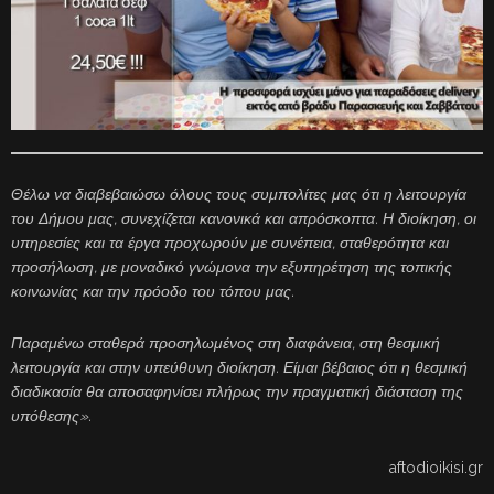
Θέλω να διαβεβαιώσω όλους τους συμπολίτες μας ότι η λειτουργία
του Δήμου μας, συνεχίζεται κανονικά και απρόσκοπτα. Η διοίκηση, οι
υπηρεσίες και τα έργα προχωρούν με συνέπεια, σταθερότητα και
προσήλωση, με μοναδικό γνώμονα την εξυπηρέτηση της τοπικής
κοινωνίας και την πρόοδο του τόπου μας.
Παραμένω σταθερά προσηλωμένος στη διαφάνεια, στη θεσμική
λειτουργία και στην υπεύθυνη διοίκηση. Είμαι βέβαιος ότι η θεσμική
διαδικασία θα αποσαφηνίσει πλήρως την πραγματική διάσταση της
υπόθεσης».
aftodioikisi.gr