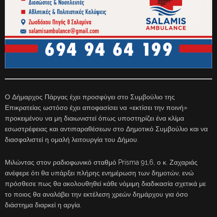
Ο Δήμαρχος Πάργας έχει προσφύγει στο Συμβούλιο της
Επικρατείας ωστόσο έχει αποφασίσει να «εκτίσει την ποινή»
προκειμένου να μη διαιωνιστεί όπως υποστηρίζει ένα κλίμα
εσωστρέφειας και αντιπαραθέσεων στο Δημοτικό Συμβούλιο και να
διασφαλιστεί η ομαλή λειτουργία του Δήμου.
Μιλώντας στον ραδιοφωνικό σταθμό Prisma 91,6, ο κ. Ζαχαριάς
ανέφερε ότι θα υπάρξει πλήρης ενημέρωση των δημοτών, ενώ
πρόσθεσε πως θα ακολουθηθεί κάθε νόμιμη διαδικασία σχετικά με
το ποιος θα αναλάβει την εκτέλεση χρεών δημάρχου για όσο
διάστημα διαρκεί η αργία.