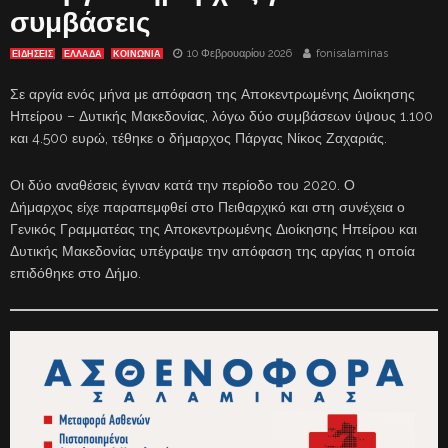
συμβάσεις
10 Φεβρουαρίου 2026
fonisalaminas
ΕΙΔΗΣΕΙΣ
ΕΛΛΑΔΑ
ΚΟΙΝΩΝΙΑ
Σε αργία ενός μήνα με απόφαση της Αποκεντρωμένης Διοίκησης
Ηπείρου – Δυτικής Μακεδονίας, λόγω δύο συμβάσεων ύψους 1.100
και 4.500 ευρώ, τέθηκε ο δήμαρχος Πάργας Νίκος Ζαχαριάς.
Οι δύο αναθέσεις έγιναν κατά την περίοδο του 2020. Ο
Δήμαρχος είχε παραπεμφθεί στο Πειθαρχικό και στη συνέχεια ο
Γενικός Γραμματέας της Αποκεντρωμένης Διοίκησης Ηπείρου και
Δυτικής Μακεδονίας υπέγραψε την απόφαση της αργίας η οποία
επιδόθηκε στο Δήμο.