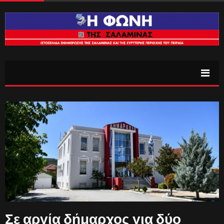
Σε αργία δήμαρχος για δύο