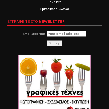
Taxis net
Εμπορικός Σύλλογος
ΕΓΓΡΑΦΕΙΤΕ ΣΤΟ NEWSLETTER
Email address: