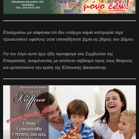
Επισημαίνω με σαφήνεια ότι δεν υπάρχει καμία κατηγορία περί
προσωπικού οφέλους ούτε οποιαδήποτε ζημία εις βάρος του Δήμου.
Για τον λόγο αυτό έχω ήδη προσφύγει στο Συμβούλιο της
Επικρατείας, αναμένοντας με απόλυτο σεβασμό προς τους θεσμούς
και εμπιστοσύνη την κρίση της Ελληνικής Δικαιοσύνης.