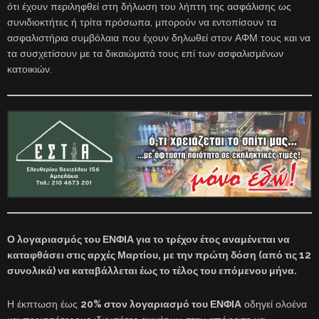
ότι έχουν περιληφθεί στη δήλωση του λήπτη της ασφάλισης ως
συνιδιοκτήτες ή τρίτα πρόσωπα, μπορούν να εντοπίσουν τα
ασφαλιστήρια συμβόλαια που έχουν δηλωθεί στον ΑΦΜ τους και να
τα συσχετίσουν με τα δικαιώματά τους επί των ασφαλισμένων
κατοικιών.
Ο λογαριασμός του ΕΝΦΙΑ για το τρέχον έτος αναμένεται να
καταφθάσει στις αρχές Μαρτίου, με την πρώτη δόση (από τις 12
συνολικά) να καταβάλλεται έως το τέλος του επόμενου μήνα.
Η έκπτωση έως
20% στον λογαριασμό του ΕΝΦΙΑ
οδηγεί ολοένα