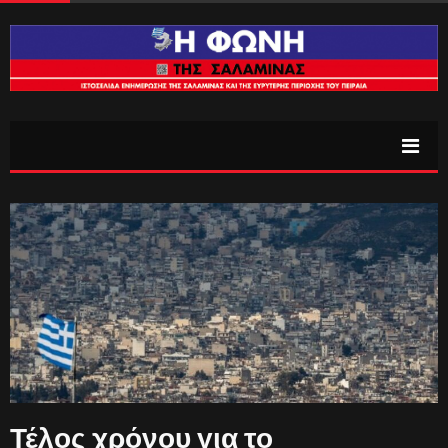
Τέλος χρόνου για το