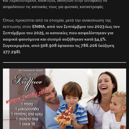
και περισσότερους ιδιοκτήτες ακινήτων στην απόφαση να
ασφαλίσουν τις κατοικίες τους για φυσικές καταστροφές.
Όπως προκύπτει από τα στοιχεία, μετά την ανακοίνωση της
έκπτωσης στον
ΕΝΦΙΑ, από τον Σεπτέμβριο του 2023 έως τον
Σεπτέμβριο του 2025, οι κατοικίες που ασφαλίστηκαν για
καιρικά φαινόμενα και σεισμό αυξήθηκαν κατά 54,5%.
Συγκεκριμένα, από 508.908 έφτασαν τις 786.206 (αύξηση
277.298).