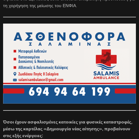
τη χορήγηση της μείωσης του ΕΝΦΙΑ.
Όσοι έχουν ασφαλισμένες κατοικίες για φυσικές καταστροφές,
μέσω της καρτέλας «Δημιουργία νέας αίτησης», προβαίνουν
στις εξής ενέργειες: