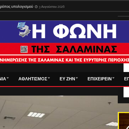
 τρόπος υπολογισμού
3 Αυγούστου 2026
ΤΑ
ΝΙΑ
ΑΘΛΗΤΙΣΜΟΣ
ΕΥ ΖΗΝ
ΕΠΙΧΕΙΡΕΙΝ
Ε