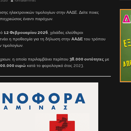
 2026
fonisalaminas
σης ηλεκτρονικών τιμολογίων στην ΑΑΔΕ. Δείτε ποιες
 υποχρεώσεις έναντι παρόχων.
πό
12 Φεβρουαρίου 2026
, χιλιάδες ελεύθεροι
κπνέει η προθεσμία για τη δήλωση στην
ΑΑΔΕ
του τρόπου
 τιμολογίων.
ρεων, η οποία περιλαμβάνει περίπου
38.000 οντότητες
με
000.000 ευρώ
κατά το φορολογικό έτος 2023.