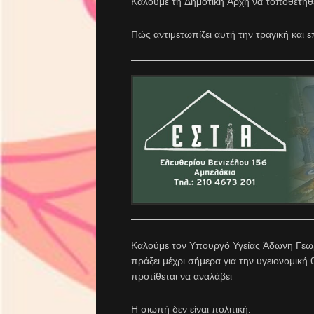
Καλούμε τη Δημοτική Αρχή να τοποθετηθε
Πώς αντιμετωπίζει αυτή την τραγική και
Καλούμε τον Υπουργό Υγείας Άδωνη Γεωργι
πράξει μέχρι σήμερα για την υγειονομική 
προτίθεται να αναλάβει.
Η σιωπή δεν είναι πολιτική.