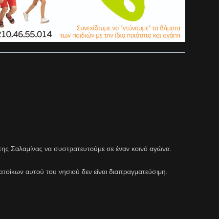
της Σαλαμίνας να συστρατευτούμε σε έναν κοινό αγώνα.
ατοίκων αυτού του νησιού δεν είναι διαπραγματεύσιμη.