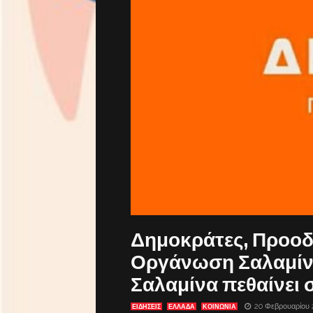
Δημοκράτες, Προοδ
Οργάνωση Σαλαμίνα
Σαλαμίνα πεθαίνει 
20 Φεβρουαρίου 
ΕΙΔΗΣΕΙΣ
ΕΛΛΑΔΑ
ΚΟΙΝΩΝΙΑ