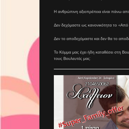
Η ανθρώπινη αξιοπρέπεια είναι πάνω από
Δεν δεχόμαστε ως κανονικότητα το «Από 
Δεν το αποδεχόμαστε και δεν θα το αποδ
Το Κόμμα μας έχει ήδη καταθέσει στη Β
τους Βουλευτές μας: