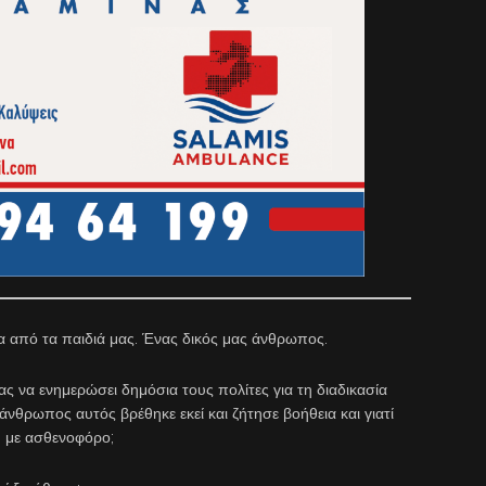
α από τα παιδιά μας. Ένας δικός μας άνθρωπος.
ς να ενημερώσει δημόσια τους πολίτες για τη διαδικασία
νθρωπος αυτός βρέθηκε εκεί και ζήτησε βοήθεια και γιατί
υ με ασθενοφόρο;