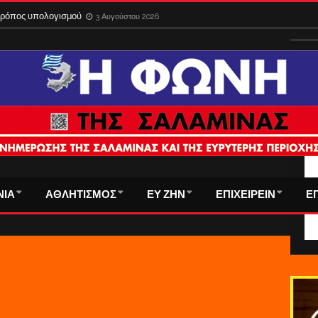
 τρόπος υπολογισμού
3 Αυγούστου 2026
ΤΑ
ΝΙΑ
ΑΘΛΗΤΙΣΜΟΣ
ΕΥ ΖΗΝ
ΕΠΙΧΕΙΡΕΙΝ
Ε