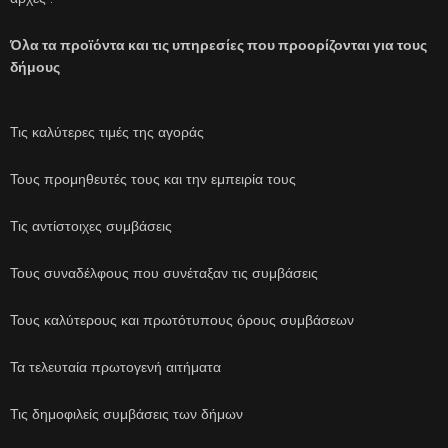
Όλα τα προϊόντα και τις υπηρεσίες που προορίζονται για τους
δήμους
Τις καλύτερες τιμές της αγοράς
Τους προμηθευτές τους και την εμπειρία τους
Τις αντίστοιχες συμβάσεις
Τους συναδέλφους που συνέταξαν τις συμβάσεις
Τους καλύτερους και πρωτότυπους όρους συμβάσεων
Τα τελευταία πρωτογενή αιτήματα
Τις δημοφιλείς συμβάσεις των δήμων