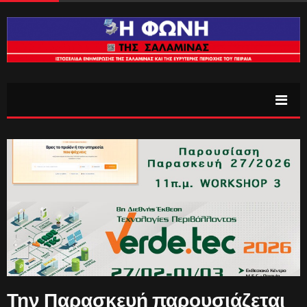
Την Παρασκευή παρουσιάζεται