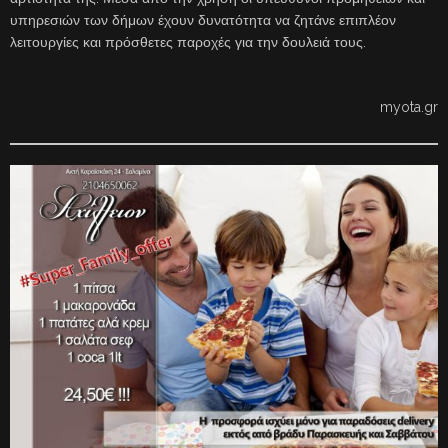
υπηρεσιών των δήμων έχουν δυνατότητα να ζητάνε επιπλέον
λειτουργίες και πρόσθετες παροχές για την δουλειά τους.
myota.gr