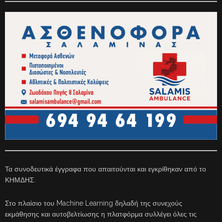
Τα συνοδευτικά έγγραφα που απαιτούνται και εγκρίθηκαν από το
ΚΗΜΔΗΣ.
Στο πλαίσιο του Machine Learning δηλαδή της συνεχούς
εκμάθησης και αυτοβελτίωσης η πλατφόρμα συλλέγει όλες τις