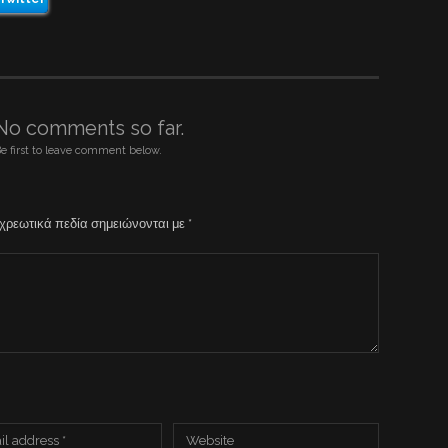
No comments so far.
e first to leave comment below.
χρεωτικά πεδία σημειώνονται με
*