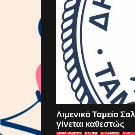
Λιμενικό Ταμείο Σα
γίνεται καθεστώς
ΑΡΘΡΑ (ΕΙΔΗΣΕΙΣ)
ΕΙΔΗΣΕΙΣ
ΕΝΔΙΑΦΈΡΟΝ
ΛΙΜΕΝΙΚ