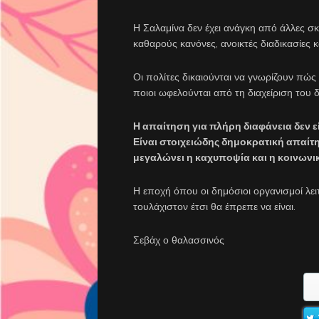
Η Σαλαμίνα δεν έχει ανάγκη από άλλες σ
καθαρούς κανόνες, ανοικτές διαδικασίες 
Οι πολίτες δικαιούνται να γνωρίζουν πώς
ποιοι ωφελούνται από τη διαχείριση του
Η απαίτηση για πλήρη διαφάνεια δεν ε
Είναι στοιχειώδης δημοκρατική απαίτη
μεγαλώνει η καχυποψία και η κοινωνι
Η εποχή όπου οι δημόσιοι οργανισμοί λει
τουλάχιστον έτσι θα έπρεπε να είναι.
Σεβάχ ο θαλασσινός