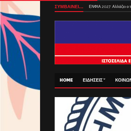
ΣΥΜΒΑΙΝΕΙ...
ΕΝΦΙΑ 2027: Αλλάζει ο
HOME
ΕΙΔΗΣΕΙΣ
ΚΟΙΝΩ