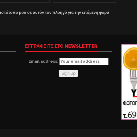
 ιστότοπο μου σε αυτόν τον πλοηγό για την επόμενη φορά
ΕΓΓΡΑΦΕΙΤΕ ΣΤΟ NEWSLETTER
Email address: