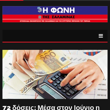
72 δόσεις: Μέσα στον Ιούνιο η