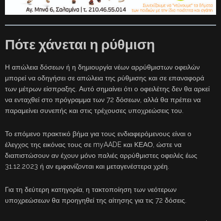
Πότε χάνεται η ρύθμιση
Η απώλεια δόσεων ή η δημιουργία νέων αρρύθμιστων οφειλών
μπορεί να οδηγήσει σε απώλεια της ρύθμισης και σε επαναφορά
των μέτρων είσπραξης. Αυτό σημαίνει ότι ο οφειλέτης δεν θα αρκεί
να ενταχθεί στο πρόγραμμα των 72 δόσεων, αλλά θα πρέπει να
παραμείνει συνεπής και στις τρέχουσες υποχρεώσεις του.
Το επόμενο πρακτικό βήμα για τους ενδιαφερόμενους είναι ο
έλεγχος της εικόνας τους σε myAADE και ΚΕΑΟ, ώστε να
διαπιστώσουν αν έχουν μόνο παλιές αρρύθμιστες οφειλές έως
31.12.2023 ή αν εμφανίζονται και μεταγενέστερα χρέη.
Για τη δεύτερη κατηγορία, η τακτοποίηση των νεότερων
υποχρεώσεων θα προηγηθεί της αίτησης για τις 72 δόσεις.