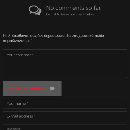
No comments so far.
Be first to leave comment below.
Η ηλ. διεύθυνση σας δεν δημοσιεύεται.
Τα υποχρεωτικά πεδία
σημειώνονται με
*
POST COMMENT