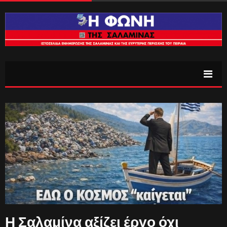
Η Σαλαμίνα αξίζει έργο όχι