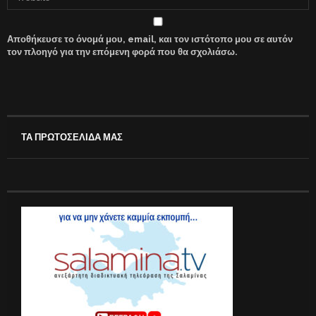
Αποθήκευσε το όνομά μου, email, και τον ιστότοπο μου σε αυτόν
τον πλοηγό για την επόμενη φορά που θα σχολιάσω.
ΤΑ ΠΡΩΤΟΣΕΛΙΔΑ ΜΑΣ