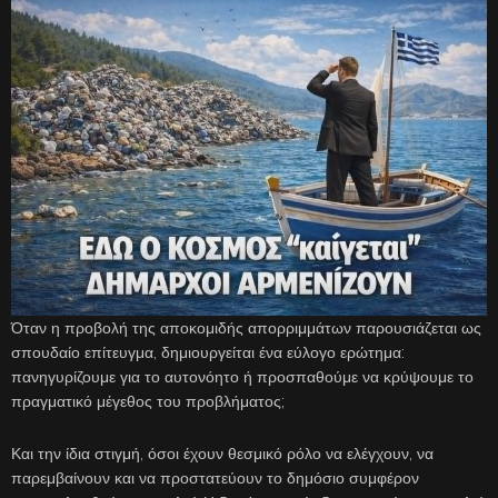
Όταν η προβολή της αποκομιδής απορριμμάτων παρουσιάζεται ως
σπουδαίο επίτευγμα, δημιουργείται ένα εύλογο ερώτημα:
πανηγυρίζουμε για το αυτονόητο ή προσπαθούμε να κρύψουμε το
πραγματικό μέγεθος του προβλήματος;
Και την ίδια στιγμή, όσοι έχουν θεσμικό ρόλο να ελέγχουν, να
παρεμβαίνουν και να προστατεύουν το δημόσιο συμφέρον