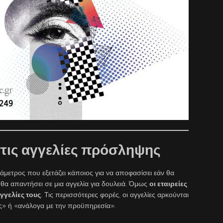
τις αγγελίες πρόσληψης
άμετρος που εξετάζει κάποιος για να αποφασίσει εάν θα
 θα απαντήσει σε μια αγγελία για δουλειά. Όμως
οι εταιρείες
γγελίες τους
. Τις περισσότερες φορές, οι αγγελίες αρκούνται
ς» ή «ανάλογα με την προϋπηρεσία».