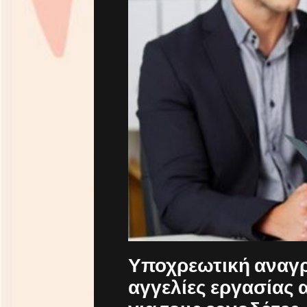
Υποχρεωτική αναγρ
αγγελίες εργασίας α