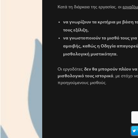
Κατά τη διάρκεια της εργασίας, οι
εργαζόμ
να γνωρίζουν τα κριτήρια με βάση τ
τους εξέλιξη,
να γνωστοποιούν το μισθό τους για 
αμοιβής, καθώς η Οδηγία απαγορεύ
μισθολογική μυστικότητα.
Οι εργοδότες
δεν θα μπορούν πλέον να
μισθολογικό τους ιστορικό
, με στόχο 
προηγούμενους μισθούς.