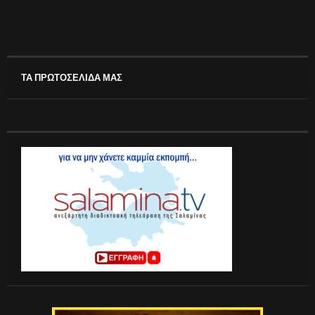
ΤΑ ΠΡΩΤΟΣΕΛΙΔΑ ΜΑΣ