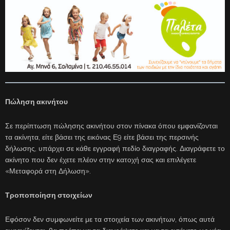
Πώληση ακινήτου
Σε περίπτωση πώλησης ακινήτου στον πίνακα όπου εμφανίζονται
τα ακίνητα, είτε βάσει της εικόνας Ε9 είτε βάσει της περσινής
δήλωσης, υπάρχει σε κάθε εγγραφή πεδίο διαγραφής. Διαγράφετε το
ακίνητο που δεν έχετε πλέον στην κατοχή σας και επιλέγετε
«Μεταφορά στη Δήλωση».
Τροποποίηση στοιχείων
Εφόσον δεν συμφωνείτε με τα στοιχεία των ακινήτων, όπως αυτά