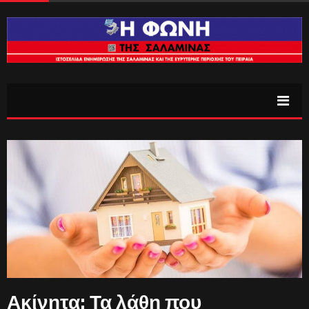
Ακίνητα: Τα λάθη που