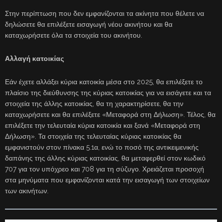
Στην περίπτωση που δεν εμφανίζονται τα ακίνητα που θέλετε να
δηλώσετε θα επιλέξετε εισαγωγή νέου ακινήτου και θα
καταχωρήσετε όλα τα στοιχεία του ακινήτου.
Αλλαγή κατοικίας
Εάν έχετε αλλάξει κύρια κατοικία μέσα στο 2025, θα επιλέξετε το
πλαίσιο της διεύθυνσης της κύριας κατοικίας για να εισάγετε και τα
στοιχεία της άλλης κατοικίας, θα τη χαρακτηρίσετε, θα την
καταχωρήσετε και θα επιλέξετε «Μεταφορά στη Δήλωση». Τέλος, θα
επιλέξετε την τελευταία κύρια κατοικία και ξανά «Μεταφορά στη
Δήλωση». Τα στοιχεία της τελευταίας κύριας κατοικίας θα
εμφανιστούν στον πίνακα 5.1α, ενώ το ποσό της αντικειμενικής
δαπάνης της άλλης κύριας κατοικίας, θα μεταφερθεί στον κωδικό
707 για τον υπόχρεο και 708 για τη σύζυγο. Χρειάζεται προσοχή
στα μηνύματα που εμφανίζονται κατά την εισαγωγή των στοιχείων
των ακινήτων.