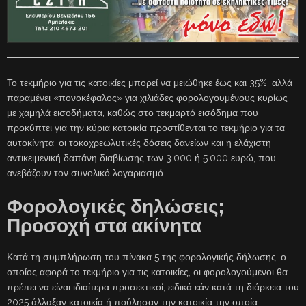
Το τεκμήριο για τις κατοικίες μπορεί να μειώθηκε έως και 35%, αλλά
παραμένει «πονοκέφαλος» για χιλιάδες φορολογουμένους κυρίως
με χαμηλά εισοδήματα, καθώς στο τεκμαρτό εισόδημα που
προκύπτει για την κύρια κατοικία προστίθενται το τεκμήριο για τα
αυτοκίνητα, οι τοκοχρεωλυτικές δόσεις δανείων και η ελάχιστη
αντικειμενική δαπάνη διαβίωσης των 3.000 ή 5.000 ευρώ, που
ανεβάζουν τον συνολικό λογαριασμό.
Φορολογικές δηλώσεις;
Προσοχή στα ακίνητα
Κατά τη συμπλήρωση του πίνακα 5 της φορολογικής δήλωσης, ο
οποίος αφορά το τεκμήριο για τις κατοικίες, οι φορολογούμενοι θα
πρέπει να είναι ιδιαίτερα προσεκτικοί, ειδικά εάν κατά τη διάρκεια του
2025 άλλαξαν κατοικία ή πούλησαν την κατοικία την οποία