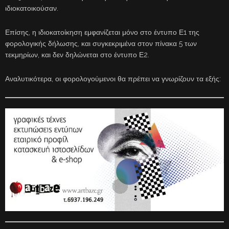
ιδιοκατοικούσαν.
Επίσης, η ιδιοκατοίκηση εμφανίζεται μόνο στο έντυπο Ε1 της
φορολογικής δήλωσης, και συγκεκριμένα στον πίνακα 5 των
τεκμηρίων, και δεν δηλώνεται στο έντυπο Ε2.
Αναλυτικότερα, οι φορολογούμενοι θα πρέπει να γνωρίζουν τα εξής: