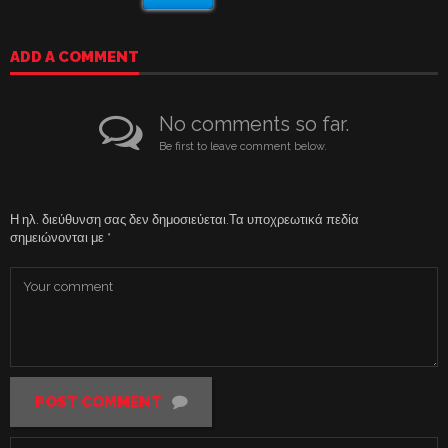
ADD A COMMENT
No comments so far.
Be first to leave comment below.
Η ηλ. διεύθυνση σας δεν δημοσιεύεται.
Τα υποχρεωτικά πεδία
σημειώνονται με
*
POST COMMENT