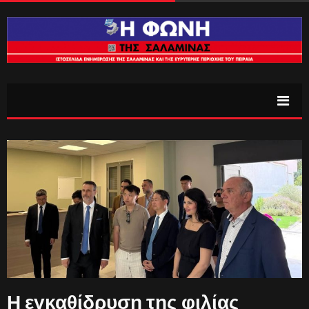
Η εγκαθίδρυση της φιλίας