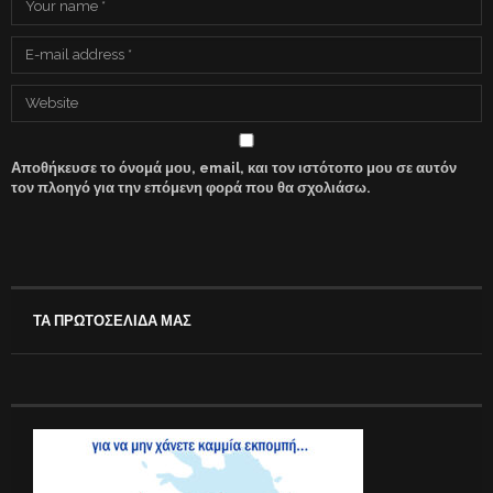
Αποθήκευσε το όνομά μου, email, και τον ιστότοπο μου σε αυτόν
τον πλοηγό για την επόμενη φορά που θα σχολιάσω.
ΤΑ ΠΡΩΤΟΣΕΛΙΔΑ ΜΑΣ