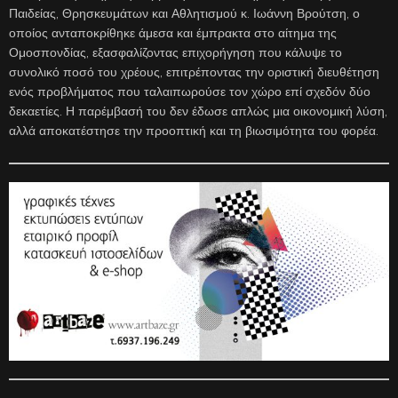
Παιδείας, Θρησκευμάτων και Αθλητισμού κ. Ιωάννη Βρούτση, ο
οποίος ανταποκρίθηκε άμεσα και έμπρακτα στο αίτημα της
Ομοσπονδίας, εξασφαλίζοντας επιχορήγηση που κάλυψε το
συνολικό ποσό του χρέους, επιτρέποντας την οριστική διευθέτηση
ενός προβλήματος που ταλαιπωρούσε τον χώρο επί σχεδόν δύο
δεκαετίες. Η παρέμβασή του δεν έδωσε απλώς μια οικονομική λύση,
αλλά αποκατέστησε την προοπτική και τη βιωσιμότητα του φορέα.