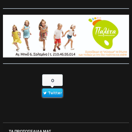
0
Twitter
ΤΑ ΠΡΩΤΟΣΕΛΙΔΑ ΜΑΣ